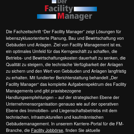
Die Fachzeitschrift “Der Facility Manager” zeigt Lösungen für
lebenszyklusorientierte Planung, Bau und Bewirtschaftung von
Gebäuden und Anlagen. Ziel von Facility Management ist es,
ein optimales Umfeld für das Kerngeschäft zu schaffen, die
Betriebs- und Bewirtschaftungskosten dauerhaft zu senken, die
Qualität zu steigern, die technische Verfügbarkeit der Anlagen
zu sichern und den Wert von Gebäuden und Anlagen langfristig
zu erhalten. Mit fundierter Berichterstattung behandelt „Der
Facility Manager“ das komplette Aufgabenspektrum des Facility
Managements und gibt praxisbezogene
Handlungsempfehlungen – auf der strategischen Ebene der
Unternehmensorganisation genauso wie auf der operativen
Ebene des Immobilien- und Liegenschaftsbetriebs mit dem
technischen, infrastrukturellen und kaufmännischen
Gebäudemanagement. In unserem Karriere-Portal für die FM-
Branche, die
Facility Jobbörse
, finden Sie aktuelle