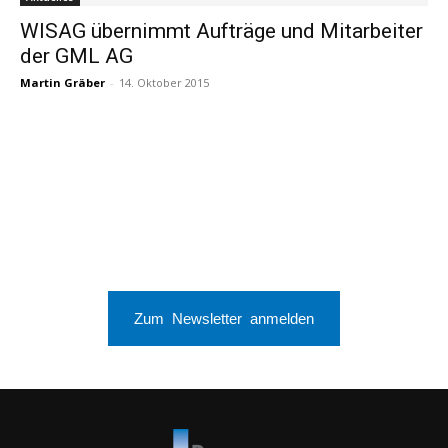
WISAG übernimmt Aufträge und Mitarbeiter
der GML AG
Martin Gräber
-
14. Oktober 2015
Zum Newsletter anmelden