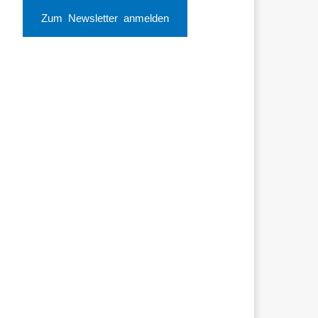
Zum Newsletter anmelden