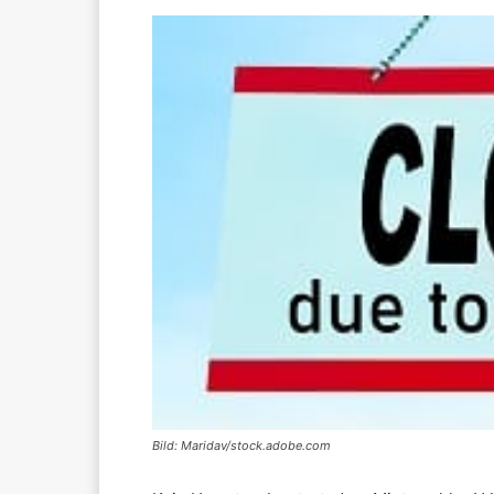
Bild: Maridav/stock.adobe.com