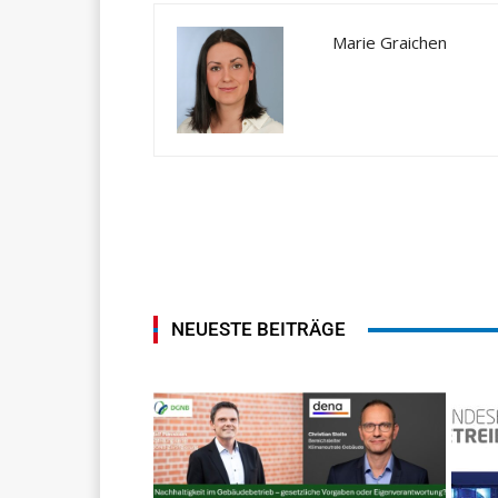
Marie Graichen
NEUESTE BEITRÄGE