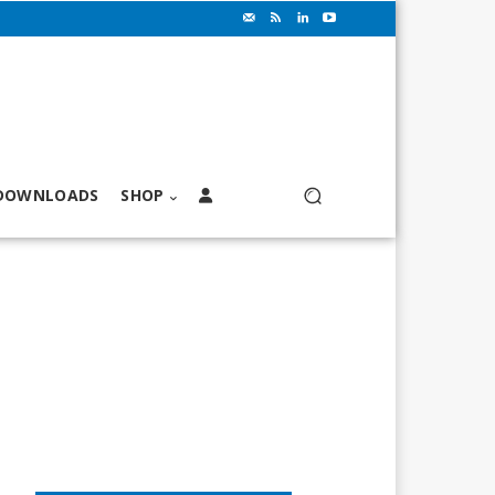
DOWNLOADS
SHOP