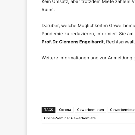
Kein Umsatz, aber trotzdem Miete zahlen! 
Ruins.
Darüber, welche Möglichkeiten Gewerbemiet
Pandemie zu reduzieren, informiert Sie am
Prof. Dr. Clemens Engelhardt
, Rechtsanwalt
Weitere Informationen und zur Anmeldung 
Teilen
TAGS
Corona
Gewerbemieten
Gewerbemiete
Online-Seminar Gewerbemiete