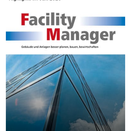
AKTUELLE PRINTAUSGABE