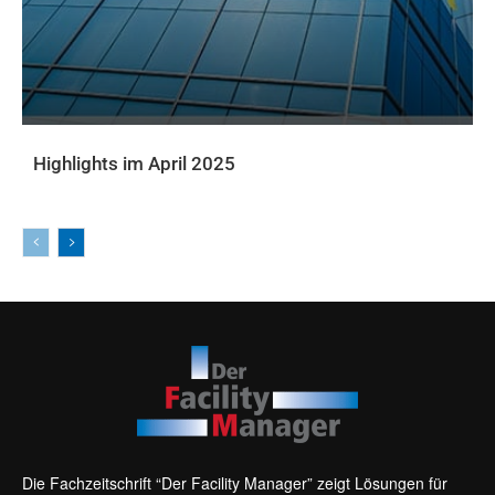
Highlights im April 2025
AKTUELLE PRINTAUSGABE
Die Fachzeitschrift “Der Facility Manager” zeigt Lösungen für