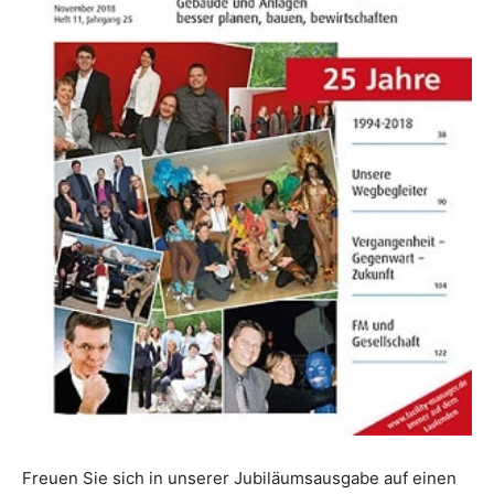
Freuen Sie sich in unserer Jubiläumsausgabe auf einen