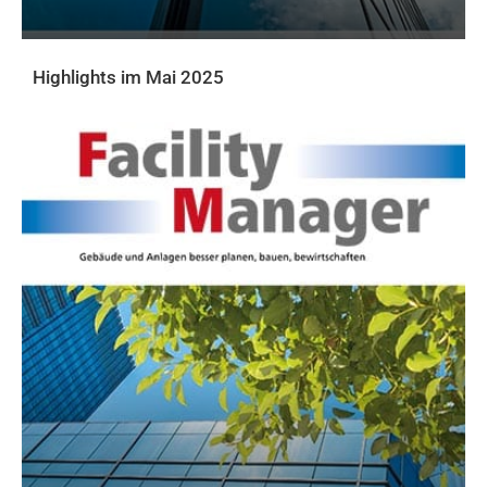
Highlights im Mai 2025
AKTUELLE PRINTAUSGABE