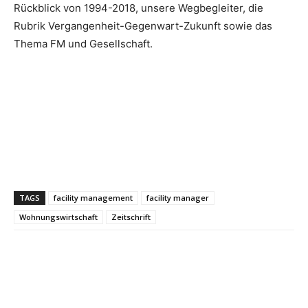
Rückblick von 1994-2018, unsere Wegbegleiter, die
Rubrik Vergangenheit-Gegenwart-Zukunft sowie das
Thema FM und Gesellschaft.
TAGS
facility management
facility manager
Wohnungswirtschaft
Zeitschrift