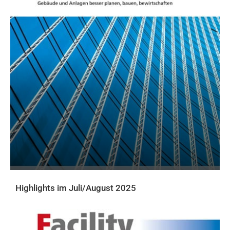
Highlights im Juli/August 2025
AKTUELLE PRINTAUSGABE