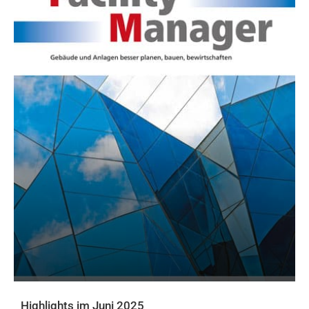
Highlights im Juni 2025