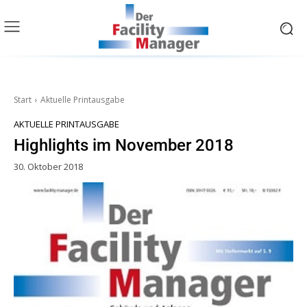
Start
Aktuelle Printausgabe
AKTUELLE PRINTAUSGABE
Highlights im November 2018
30. Oktober 2018