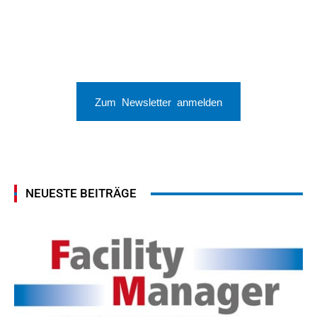
Zum Newsletter anmelden
NEUESTE BEITRÄGE