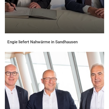
Engie liefert Nahwärme in Sandhausen
AKTUELLES