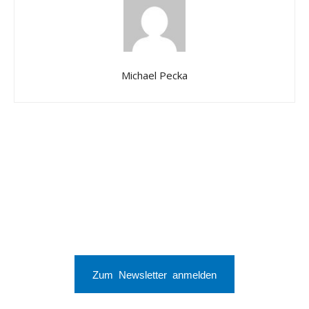
Michael Pecka
Zum Newsletter anmelden