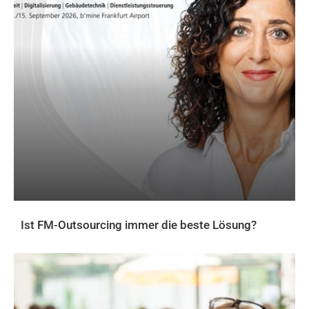
Ist FM-Outsourcing immer die beste Lösung?
AKTUELLES