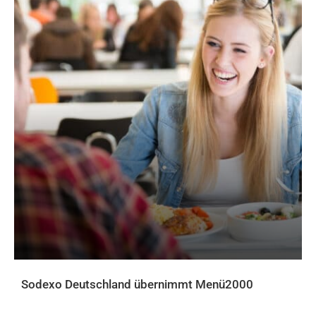
Sodexo Deutschland übernimmt Menü2000
AKTUELLES