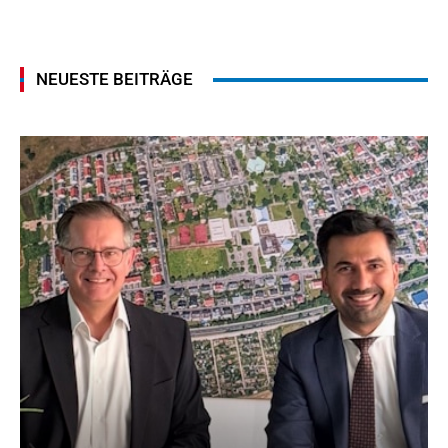
NEUESTE BEITRÄGE