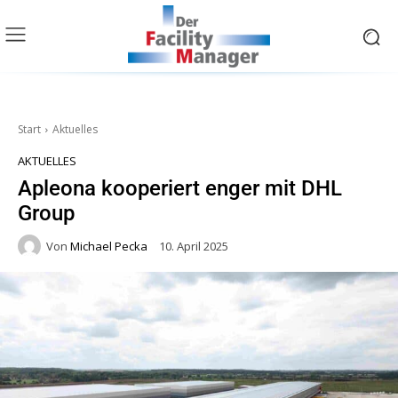
Start
Aktuelles
AKTUELLES
Apleona kooperiert enger mit DHL
Group
Von
Michael Pecka
10. April 2025