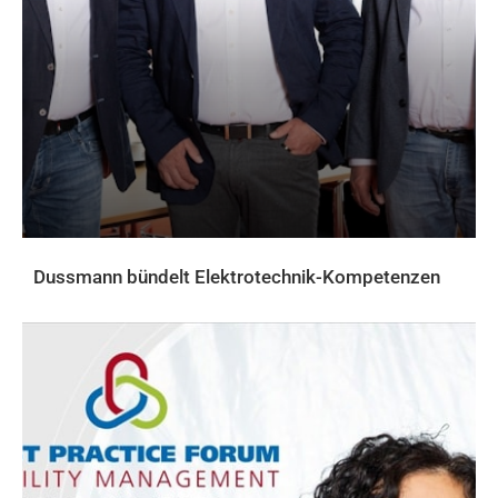
Dussmann bündelt Elektrotechnik-Kompetenzen
AKTUELLES