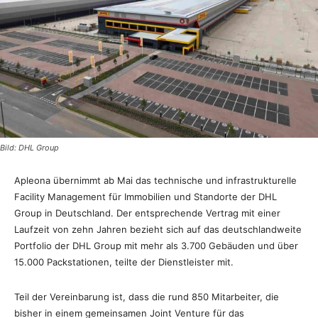
Bild: DHL Group
Apleona übernimmt ab Mai das technische und infrastrukturelle
Facility Management für Immobilien und Standorte der DHL
Group in Deutschland. Der entsprechende Vertrag mit einer
Laufzeit von zehn Jahren bezieht sich auf das deutschlandweite
Portfolio der DHL Group mit mehr als 3.700 Gebäuden und über
15.000 Packstationen, teilte der Dienstleister mit.
Teil der Vereinbarung ist, dass die rund 850 Mitarbeiter, die
bisher in einem gemeinsamen Joint Venture für das