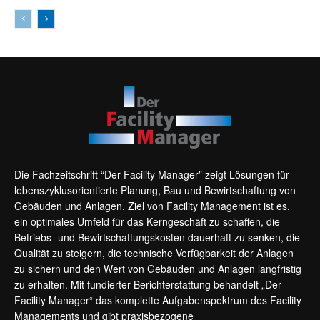
Die Fachzeitschrift “Der Facility Manager” zeigt Lösungen für
lebenszyklusorientierte Planung, Bau und Bewirtschaftung von
Gebäuden und Anlagen. Ziel von Facility Management ist es,
ein optimales Umfeld für das Kerngeschäft zu schaffen, die
Betriebs- und Bewirtschaftungskosten dauerhaft zu senken, die
Qualität zu steigern, die technische Verfügbarkeit der Anlagen
zu sichern und den Wert von Gebäuden und Anlagen langfristig
zu erhalten. Mit fundierter Berichterstattung behandelt „Der
Facility Manager“ das komplette Aufgabenspektrum des Facility
Managements und gibt praxisbezogene