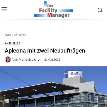
Start
Aktuelles
AKTUELLES
Apleona mit zwei Neuaufträgen
Von
Marie Graichen
5. Mai 2023