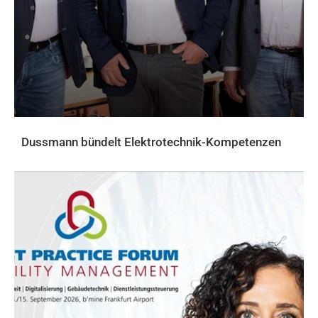
Dussmann bündelt Elektrotechnik-Kompetenzen
AKTUELLES