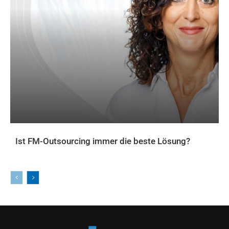
Ist FM-Outsourcing immer die beste Lösung?
AKTUELLES