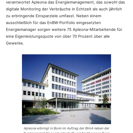
verantwortet Apleona das Energiemanagement, das sowohl das
digitale Monitoring der Verbräuche in Echtzeit als auch jährlich
zu erbringende Einsparziele umfasst. Neben einem
ausschließlich für das EnBW-Portfolio eingesetzten
Energiemanager sorgen weitere 75 Apleona-Mitarbeitende für
eine Eigenleistungsquote von über 70 Prozent über alle
Gewerke.
Apleona erbringt in Bonn im Auftrag der BImA neben der