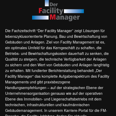
Die Fachzeitschrift “Der Facility Manager” zeigt Lösungen für
lebenszyklusorientierte Planung, Bau und Bewirtschaftung von
Gebäuden und Anlagen. Ziel von Facility Management ist es,
ein optimales Umfeld für das Kerngeschäft zu schaffen, die
Betriebs- und Bewirtschaftungskosten dauerhaft zu senken, die
Qualität zu steigern, die technische Verfügbarkeit der Anlagen
zu sichern und den Wert von Gebäuden und Anlagen langfristig
zu erhalten. Mit fundierter Berichterstattung behandelt „Der
Facility Manager“ das komplette Aufgabenspektrum des Facility
Managements und gibt praxisbezogene
Handlungsempfehlungen – auf der strategischen Ebene der
Unternehmensorganisation genauso wie auf der operativen
Ebene des Immobilien- und Liegenschaftsbetriebs mit dem
technischen, infrastrukturellen und kaufmännischen
Gebäudemanagement. In unserem Karriere-Portal für die FM-