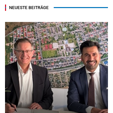
NEUESTE BEITRÄGE