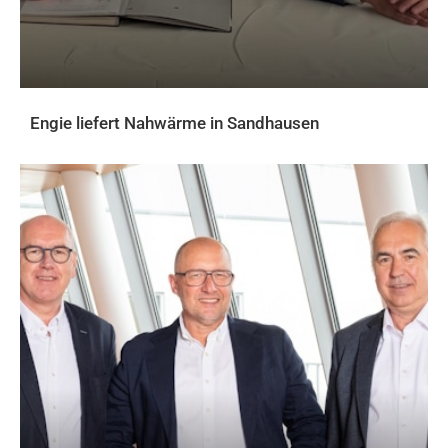
Engie liefert Nahwärme in Sandhausen
AKTUELLES