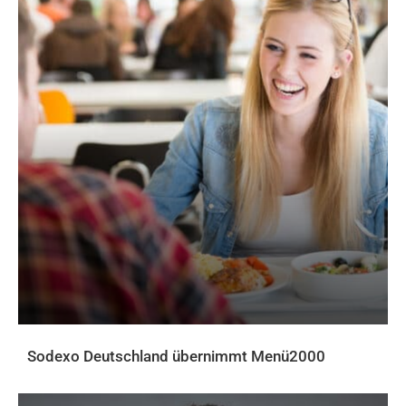
Sodexo Deutschland übernimmt Menü2000
AKTUELLES