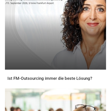
Ist FM-Outsourcing immer die beste Lösung?
AKTUELLES