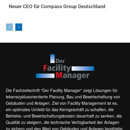
Neuer CEO für Compass Group Deutschland
AKTUELLES
Die Fachzeitschrift “Der Facility Manager” zeigt Lösungen für
lebenszyklusorientierte Planung, Bau und Bewirtschaftung von
Gebäuden und Anlagen. Ziel von Facility Management ist es,
ein optimales Umfeld für das Kerngeschäft zu schaffen, die
Betriebs- und Bewirtschaftungskosten dauerhaft zu senken, die
Qualität zu steigern, die technische Verfügbarkeit der Anlagen
zu sichern und den Wert von Gebäuden und Anlagen langfristig