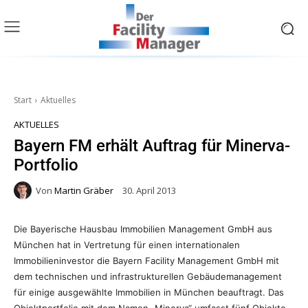
Start
Aktuelles
AKTUELLES
Bayern FM erhält Auftrag für Minerva-
Portfolio
Von
Martin Gräber
30. April 2013
Die Bayerische Hausbau Immobilien Management GmbH aus
München hat in Vertretung für einen internationalen
Immobilieninvestor die Bayern Facility Management GmbH mit
dem technischen und infrastrukturellen Gebäudemanagement
für einige ausgewählte Immobilien in München beauftragt.
Das