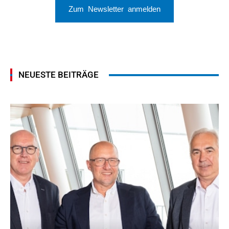
Zum Newsletter anmelden
NEUESTE BEITRÄGE