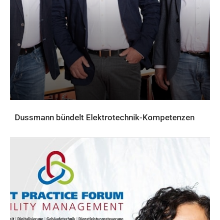
Dussmann bündelt Elektrotechnik-Kompetenzen
AKTUELLES