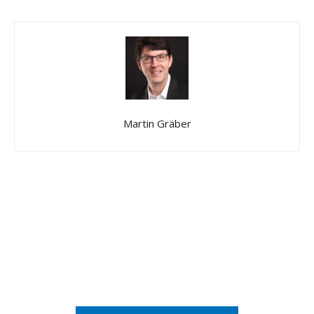
Martin Gräber