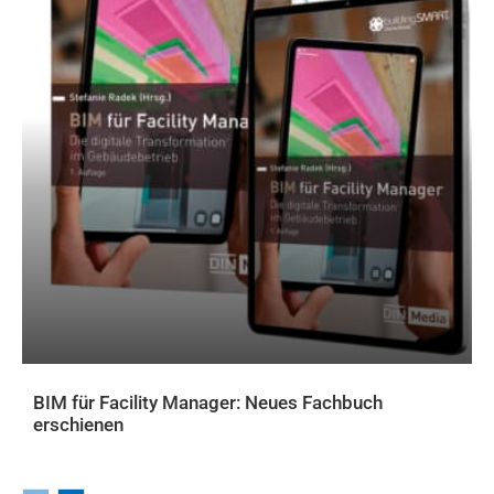
BIM für Facility Manager: Neues Fachbuch
erschienen
AKTUELLES