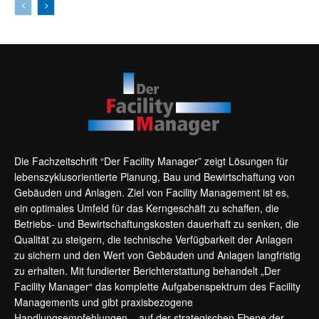
Die Fachzeitschrift “Der Facility Manager” zeigt Lösungen für
lebenszyklusorientierte Planung, Bau und Bewirtschaftung von
Gebäuden und Anlagen. Ziel von Facility Management ist es,
ein optimales Umfeld für das Kerngeschäft zu schaffen, die
Betriebs- und Bewirtschaftungskosten dauerhaft zu senken, die
Qualität zu steigern, die technische Verfügbarkeit der Anlagen
zu sichern und den Wert von Gebäuden und Anlagen langfristig
zu erhalten. Mit fundierter Berichterstattung behandelt „Der
Facility Manager“ das komplette Aufgabenspektrum des Facility
Managements und gibt praxisbezogene
Handlungsempfehlungen – auf der strategischen Ebene der