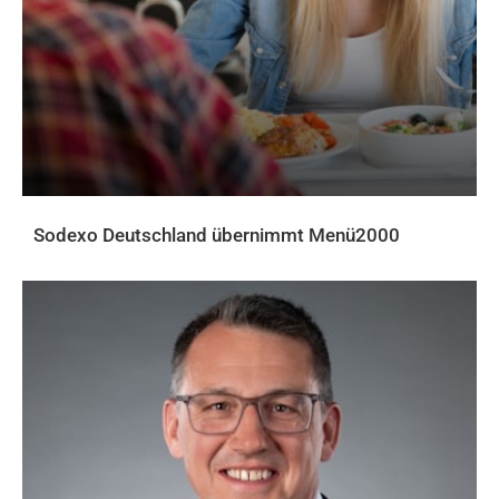
Sodexo Deutschland übernimmt Menü2000
AKTUELLES