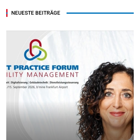
NEUESTE BEITRÄGE