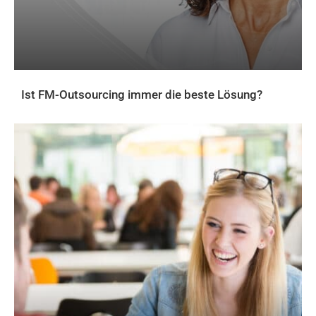
Ist FM-Outsourcing immer die beste Lösung?
AKTUELLES