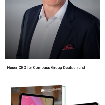
Neuer CEO für Compass Group Deutschland
AKTUELLES