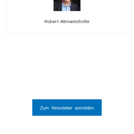
Robert Altmannshofer
Zum Newsletter anmelden