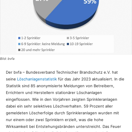
Bild: bvfa
Der bvfa – Bundesverband Technischer Brandschutz e.V. hat
seine
Löschanlagenstatistik
für das Jahr 2023 aktualisiert. In die
Statistik sind 85 anonymisierte Meldungen von Betreibern,
Errichtern und Herstellern stationärer Löschanlagen
eingeflossen. Wie in den Vorjahren zeigten Sprinkleranlagen
dabei ein sehr selektives Löschverhalten. 59 Prozent aller
gemeldeten Löscherfolge durch Sprinkleranlagen wurden mit
nur einem oder zwei Sprinklern erzielt, was die hohe
Wirksamkeit bei Entstehungsbränden unterstreicht. Das Feuer