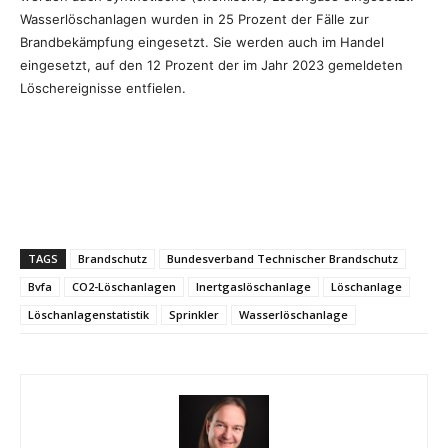
Wasserlöschanlagen wurden in 25 Prozent der Fälle zur
Brandbekämpfung eingesetzt. Sie werden auch im Handel
eingesetzt, auf den 12 Prozent der im Jahr 2023 gemeldeten
Löschereignisse entfielen.
TAGS
Brandschutz
Bundesverband Technischer Brandschutz
Bvfa
CO2-Löschanlagen
Inertgaslöschanlage
Löschanlage
Löschanlagenstatistik
Sprinkler
Wasserlöschanlage