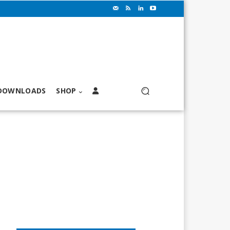
DOWNLOADS
SHOP