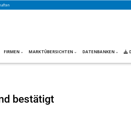
haften
FIRMEN
MARKTÜBERSICHTEN
DATENBANKEN
d bestätigt