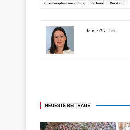
Jahreshauptversammlung
Verband
Vorstand
Marie Graichen
NEUESTE BEITRÄGE