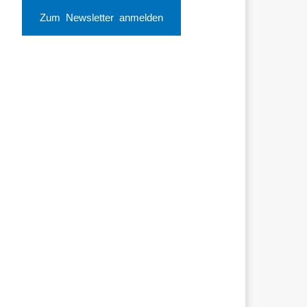
Zum Newsletter anmelden