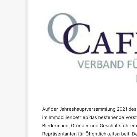
Auf der Jahreshauptversammlung 2021 de
im Immobilienbetrieb das bestehende Vorsta
Biedermann, Gründer und Geschäftsführer d
Repräsentanten für Öffentlichkeitsarbeit. De