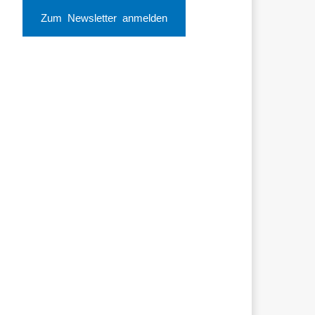
Zum Newsletter anmelden