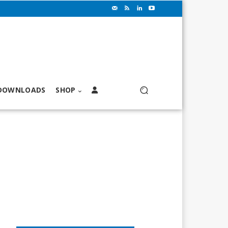
DOWNLOADS
SHOP