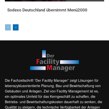
Sodexo Deutschland übernimmt Menü2000
AKTUELLES
Die Fachzeitschrift “Der Facility Manager” zeigt Lösungen für
lebenszyklusorientierte Planung, Bau und Bewirtschaftung von
Gebäuden und Anlagen. Ziel von Facility Management ist es,
ein optimales Umfeld für das Kerngeschäft zu schaffen, die
Betriebs- und Bewirtschaftungskosten dauerhaft zu senken, die
Qualität zu steigern, die technische Verfügbarkeit der Anlagen