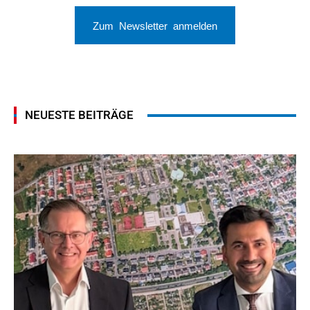
Zum Newsletter anmelden
NEUESTE BEITRÄGE