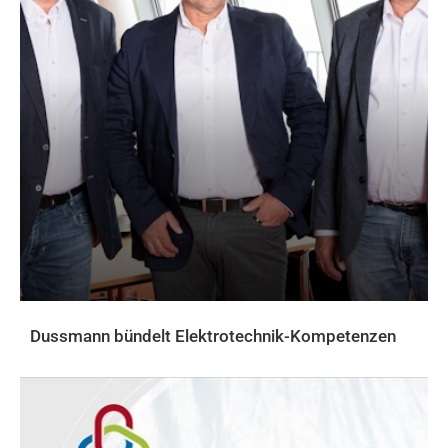
Dussmann bündelt Elektrotechnik-Kompetenzen
AKTUELLES