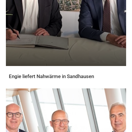
Engie liefert Nahwärme in Sandhausen
AKTUELLES