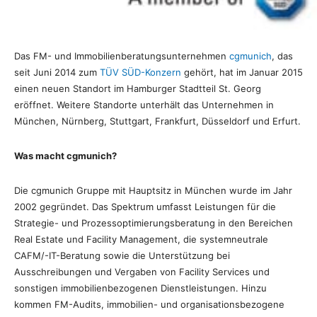
Das FM- und Immobilienberatungsunternehmen
cgmunich
, das
seit Juni 2014 zum
TÜV SÜD-Konzern
gehört, hat im Januar 2015
einen neuen Standort im Hamburger Stadtteil St. Georg
eröffnet. Weitere Standorte unterhält das Unternehmen in
München, Nürnberg, Stuttgart, Frankfurt, Düsseldorf und Erfurt.
Was macht cgmunich?
Die cgmunich Gruppe mit Hauptsitz in München wurde im Jahr
2002 gegründet. Das Spektrum umfasst Leistungen für die
Strategie- und Prozessoptimierungsberatung in den Bereichen
Real Estate und Facility Management, die systemneutrale
CAFM/-IT-Beratung sowie die Unterstützung bei
Ausschreibungen und Vergaben von Facility Services und
sonstigen immobilienbezogenen Dienstleistungen. Hinzu
kommen FM-Audits, immobilien- und organisationsbezogene