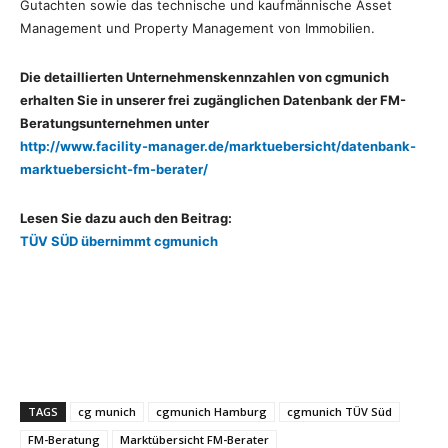
Gutachten sowie das technische und kaufmännische Asset
Management und Property Management von Immobilien.
Die detaillierten Unternehmenskennzahlen von cgmunich
erhalten Sie in unserer frei zugänglichen Datenbank der FM-
Beratungsunternehmen unter
http://www.facility-manager.de/marktuebersicht/datenbank-
marktuebersicht-fm-berater/
Lesen Sie dazu auch den Beitrag:
TÜV SÜD übernimmt cgmunich
TAGS
cg munich
cgmunich Hamburg
cgmunich TÜV Süd
FM-Beratung
Marktübersicht FM-Berater