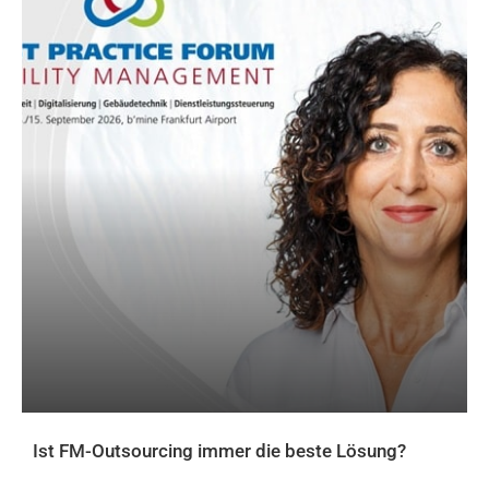
Ist FM-Outsourcing immer die beste Lösung?
AKTUELLES