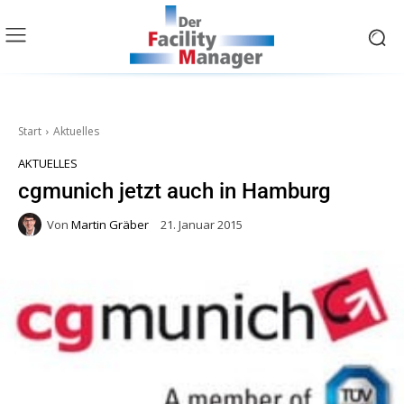
Start
Aktuelles
AKTUELLES
cgmunich jetzt auch in Hamburg
Von
Martin Gräber
21. Januar 2015