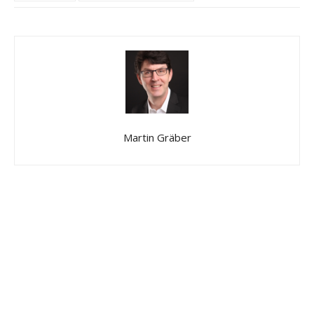
Martin Gräber