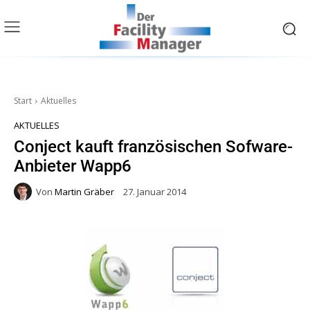
Start
Aktuelles
AKTUELLES
Conject kauft französischen Sofware-
Anbieter Wapp6
Von
Martin Gräber
27. Januar 2014