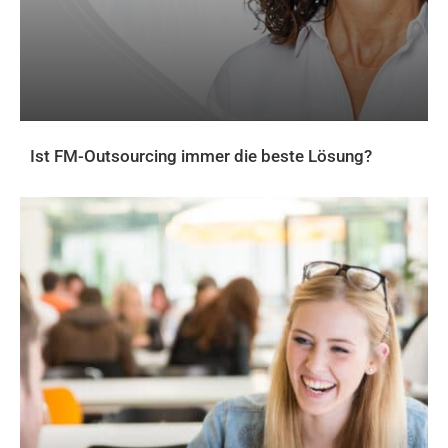
Ist FM-Outsourcing immer die beste Lösung?
AKTUELLES