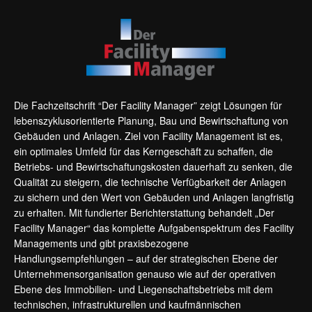
Die Fachzeitschrift “Der Facility Manager” zeigt Lösungen für
lebenszyklusorientierte Planung, Bau und Bewirtschaftung von
Gebäuden und Anlagen. Ziel von Facility Management ist es,
ein optimales Umfeld für das Kerngeschäft zu schaffen, die
Betriebs- und Bewirtschaftungskosten dauerhaft zu senken, die
Qualität zu steigern, die technische Verfügbarkeit der Anlagen
zu sichern und den Wert von Gebäuden und Anlagen langfristig
zu erhalten. Mit fundierter Berichterstattung behandelt „Der
Facility Manager“ das komplette Aufgabenspektrum des Facility
Managements und gibt praxisbezogene
Handlungsempfehlungen – auf der strategischen Ebene der
Unternehmensorganisation genauso wie auf der operativen
Ebene des Immobilien- und Liegenschaftsbetriebs mit dem
technischen, infrastrukturellen und kaufmännischen