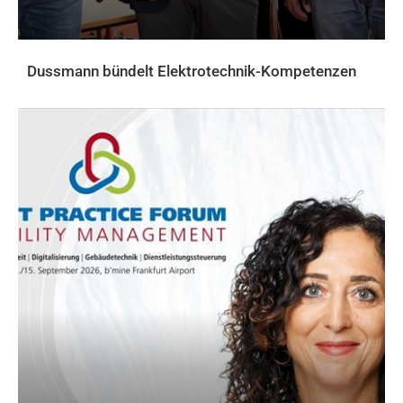
Dussmann bündelt Elektrotechnik-Kompetenzen
AKTUELLES