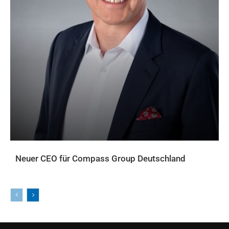
Neuer CEO für Compass Group Deutschland
AKTUELLES