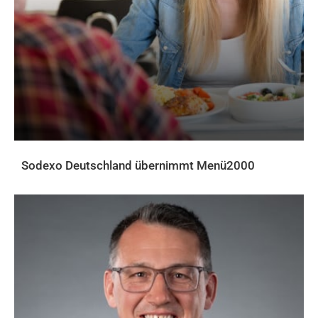
Sodexo Deutschland übernimmt Menü2000
AKTUELLES