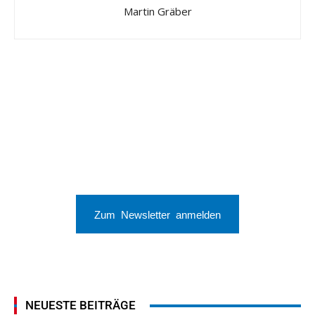
Martin Gräber
Zum Newsletter anmelden
NEUESTE BEITRÄGE