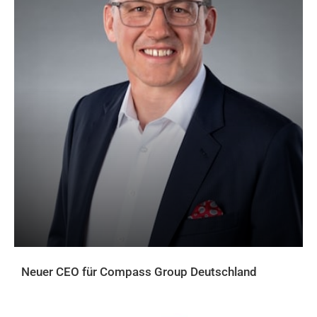
Neuer CEO für Compass Group Deutschland
AKTUELLES