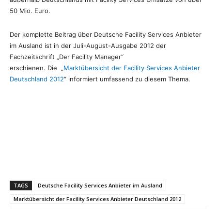
50 Mio. Euro.
Der komplette Beitrag über Deutsche Facility Services Anbieter
im Ausland ist in der Juli-August-Ausgabe 2012 der
Fachzeitschrift „Der Facility Manager“
erschienen. Die „
Marktübersicht der Facility Services Anbieter
Deutschland 2012
“ informiert umfassend zu diesem Thema.
TAGS
Deutsche Facility Services Anbieter im Ausland
Marktübersicht der Facility Services Anbieter Deutschland 2012