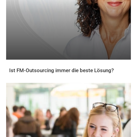
Ist FM-Outsourcing immer die beste Lösung?
AKTUELLES