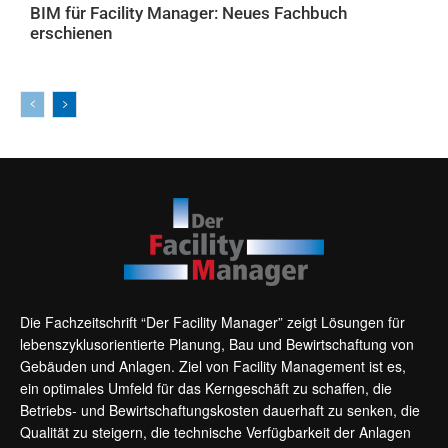
BIM für Facility Manager: Neues Fachbuch
erschienen
AKTUELLES
Die Fachzeitschrift “Der Facility Manager” zeigt Lösungen für
lebenszyklusorientierte Planung, Bau und Bewirtschaftung von
Gebäuden und Anlagen. Ziel von Facility Management ist es,
ein optimales Umfeld für das Kerngeschäft zu schaffen, die
Betriebs- und Bewirtschaftungskosten dauerhaft zu senken, die
Qualität zu steigern, die technische Verfügbarkeit der Anlagen