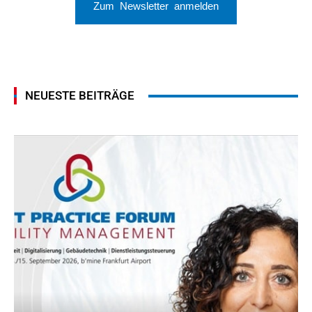
Zum Newsletter anmelden
NEUESTE BEITRÄGE