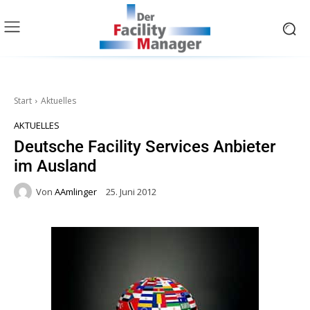
Start
Aktuelles
AKTUELLES
Deutsche Facility Services Anbieter
im Ausland
Von
AAmlinger
25. Juni 2012