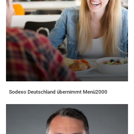
Sodexo Deutschland übernimmt Menü2000
AKTUELLES