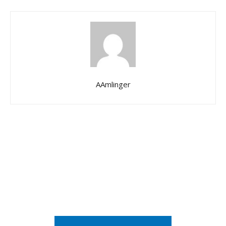
AAmlinger