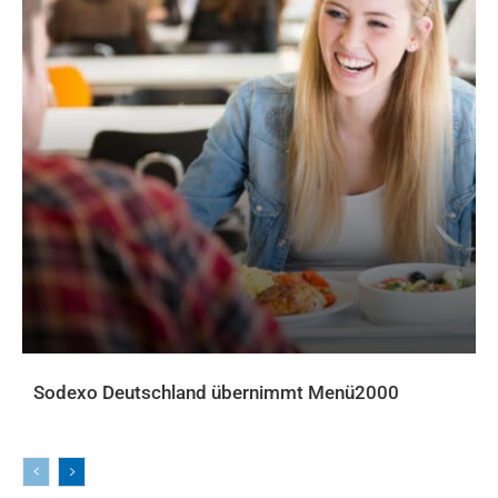
Sodexo Deutschland übernimmt Menü2000
AKTUELLES