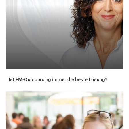
Ist FM-Outsourcing immer die beste Lösung?
AKTUELLES