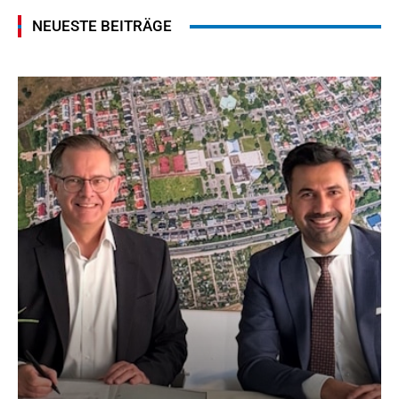
NEUESTE BEITRÄGE