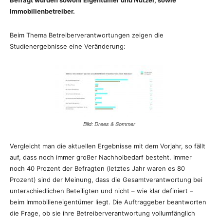
Befragt wurden sowohl Eigentümer und Nutzer, sowie
Immobilienbetreiber.
Beim Thema Betreiberverantwortungen zeigen die
Studienergebnisse eine Veränderung:
Bild: Drees & Sommer
Vergleicht man die aktuellen Ergebnisse mit dem Vorjahr, so fällt
auf, dass noch immer großer Nachholbedarf besteht. Immer
noch 40 Prozent der Befragten (letztes Jahr waren es 80
Prozent) sind der Meinung, dass die Gesamtverantwortung bei
unterschiedlichen Beteiligten und nicht – wie klar definiert –
beim Immobilieneigentümer liegt. Die Auftraggeber beantworten
die Frage, ob sie ihre Betreiberverantwortung vollumfänglich