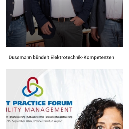
Dussmann bündelt Elektrotechnik-Kompetenzen
AKTUELLES