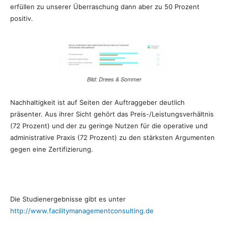
erfüllen zu unserer Überraschung dann aber zu 50 Prozent
positiv.
Bild: Drees & Sommer
Nachhaltigkeit ist auf Seiten der Auftraggeber deutlich
präsenter. Aus ihrer Sicht gehört das Preis-/Leistungsverhältnis
(72 Prozent) und der zu geringe Nutzen für die operative und
administrative Praxis (72 Prozent) zu den stärksten Argumenten
gegen eine Zertifizierung.
Die Studienergebnisse gibt es unter
http://www.facilitymanagementconsulting.de