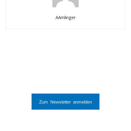
AAmlinger
Zum Newsletter anmelden