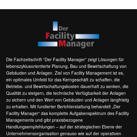
Die Fachzeitschrift “Der Facility Manager” zeigt Lösungen für
lebenszyklusorientierte Planung, Bau und Bewirtschaftung von
Gebäuden und Anlagen. Ziel von Facility Management ist es,
ein optimales Umfeld für das Kerngeschäft zu schaffen, die
Betriebs- und Bewirtschaftungskosten dauerhaft zu senken, die
Qualität zu steigern, die technische Verfügbarkeit der Anlagen
zu sichern und den Wert von Gebäuden und Anlagen langfristig
zu erhalten. Mit fundierter Berichterstattung behandelt „Der
Facility Manager“ das komplette Aufgabenspektrum des Facility
Managements und gibt praxisbezogene
Handlungsempfehlungen – auf der strategischen Ebene der
Unternehmensorganisation genauso wie auf der operativen