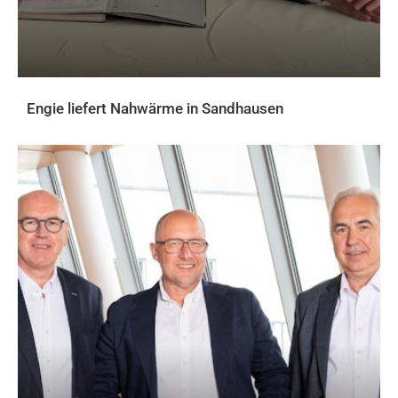
Engie liefert Nahwärme in Sandhausen
AKTUELLES