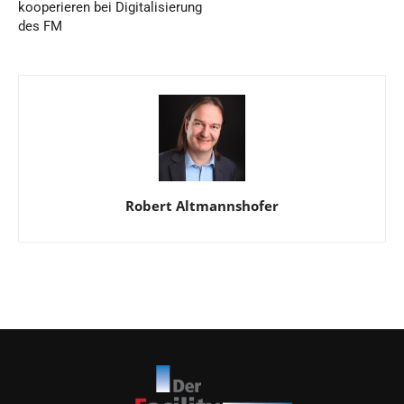
kooperieren bei Digitalisierung
des FM
Robert Altmannshofer