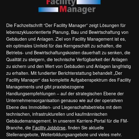
Die Fachzeitschrift “Der Facility Manager” zeigt Lösungen für
lebenszyklusorientierte Planung, Bau und Bewirtschaftung von
Gebäuden und Anlagen. Ziel von Facility Management ist es,
ein optimales Umfeld für das Kerngeschäft zu schaffen, die
Betriebs- und Bewirtschaftungskosten dauerhaft zu senken, die
Qualität zu steigern, die technische Verfügbarkeit der Anlagen
zu sichern und den Wert von Gebäuden und Anlagen langfristig
zu erhalten. Mit fundierter Berichterstattung behandelt „Der
Facility Manager“ das komplette Aufgabenspektrum des Facility
Managements und gibt praxisbezogene
Handlungsempfehlungen – auf der strategischen Ebene der
Unternehmensorganisation genauso wie auf der operativen
Ebene des Immobilien- und Liegenschaftsbetriebs mit dem
technischen, infrastrukturellen und kaufmännischen
Gebäudemanagement. In unserem Karriere-Portal für die FM-
Branche, die
Facility Jobbörse
, finden Sie aktuelle
Stellenangebote, Weiterbildungsangebote und vieles mehr.