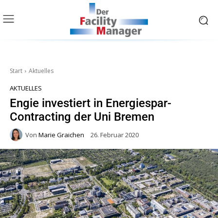
Start
Aktuelles
AKTUELLES
Engie investiert in Energiespar-
Contracting der Uni Bremen
Von
Marie Graichen
26. Februar 2020