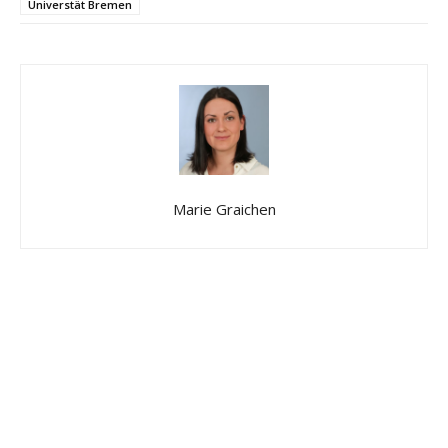
Universtät Bremen
Marie Graichen