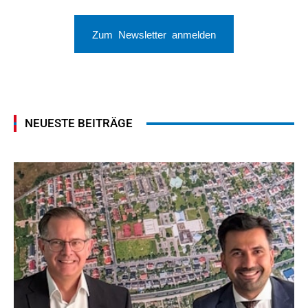
Zum Newsletter anmelden
NEUESTE BEITRÄGE