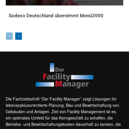
Sodexo Deutschland übernimmt Menü2000
AKTUELLES
Die Fachzeitschrift “Der Facility Manager” zeigt Lösungen für
lebenszyklusorientierte Planung, Bau und Bewirtschaftung von
Gebäuden und Anlagen. Ziel von Facility Management ist es,
ein optimales Umfeld für das Kerngeschäft zu schaffen, die
Betriebs- und Bewirtschaftungskosten dauerhaft zu senken, die