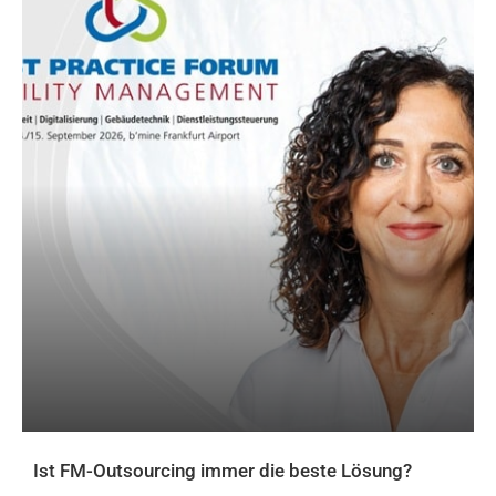
Ist FM-Outsourcing immer die beste Lösung?
AKTUELLES