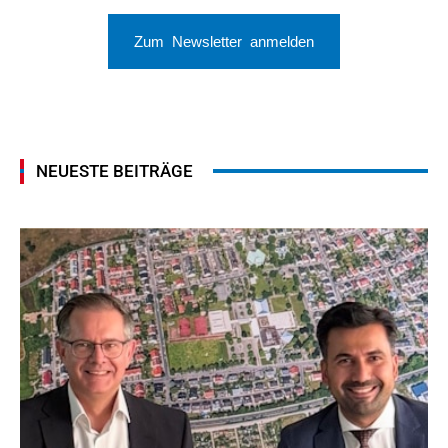
Zum Newsletter anmelden
NEUESTE BEITRÄGE