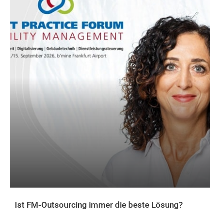
Ist FM-Outsourcing immer die beste Lösung?
AKTUELLES