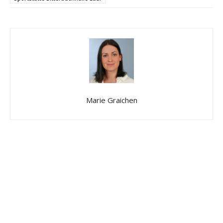
Marie Graichen