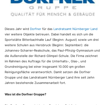
Dieses Jahr wird
Dorfner
für das
Landratsamt Nürnberger Land
vier weitere Objekte betreuen. Dabei handelt es sich um die
Sportstätte Bitterbachhalle Lauf (Beginn: August) sowie um drei
weitere Schulen aus Hersbruck (Beginn: September): die
Johannes-Scharrer-Realschule, das Paul-Pfinzig-Gymnasium und
die Außenstelle der Richard-Glimpel-Schule. Die Firma zeichnet
im Rahmen des Auftrags für die Unterhalts-, Glas-, und
Grundreinigung bei einer insgesamt 10.000 qm großen
Reinigungsfläche verantwortlich. Damit setzen die Dorfner
Gruppe und das Landratsamt Nürnberger Land ihre seit zehn
Jahren bestehende Zusammenarbeit fort.
Was ist die Dorfner Gruppe?