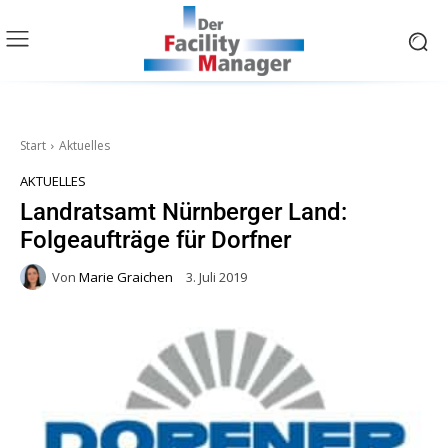
Start
Aktuelles
AKTUELLES
Landratsamt Nürnberger Land:
Folgeaufträge für Dorfner
Von
Marie Graichen
3. Juli 2019