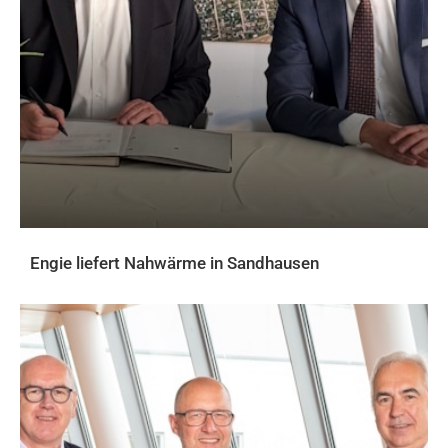
Engie liefert Nahwärme in Sandhausen
AKTUELLES