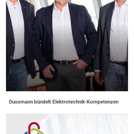
Dussmann bündelt Elektrotechnik-Kompetenzen
AKTUELLES