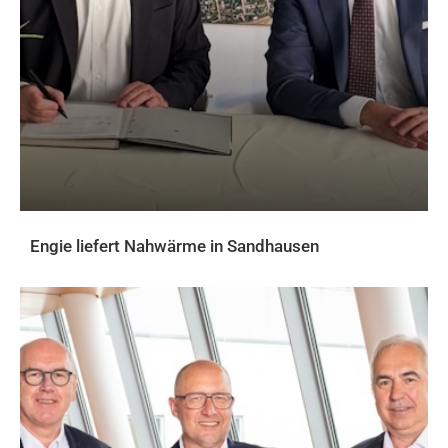
Engie liefert Nahwärme in Sandhausen
AKTUELLES