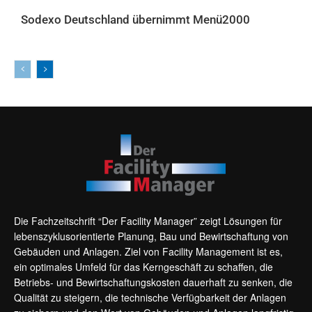
Sodexo Deutschland übernimmt Menü2000
AKTUELLES
Die Fachzeitschrift “Der Facility Manager” zeigt Lösungen für
lebenszyklusorientierte Planung, Bau und Bewirtschaftung von
Gebäuden und Anlagen. Ziel von Facility Management ist es,
ein optimales Umfeld für das Kerngeschäft zu schaffen, die
Betriebs- und Bewirtschaftungskosten dauerhaft zu senken, die
Qualität zu steigern, die technische Verfügbarkeit der Anlagen