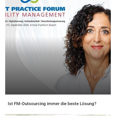
Ist FM-Outsourcing immer die beste Lösung?
AKTUELLES