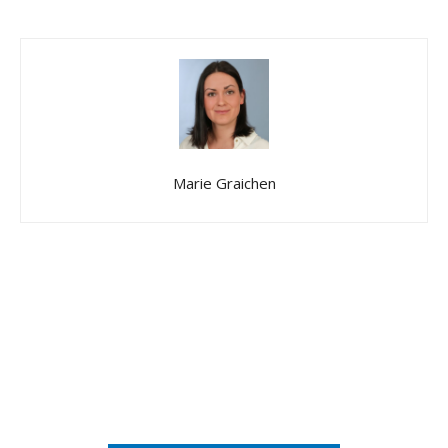
Marie Graichen