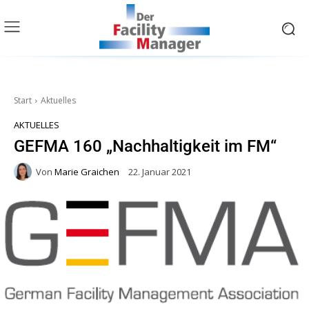
Start
Aktuelles
AKTUELLES
GEFMA 160 „Nachhaltigkeit im FM“
Von
Marie Graichen
22. Januar 2021