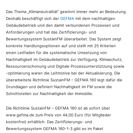
Das Thema „Klimaneutralität“ gewinnt immer mehr an Bedeutung.
Deshalb beschäftigt sich der
GEFMA
mit dem nachhaltigen
Gebäudebetrieb und den damit verbundenen Prozessen und
Anforderungen und hat das Zertifizierungs- und
Bewertungssystem SustainFM überarbeitet. Das System zeigt
konkrete Handlungsoptionen auf und stellt mit 25 Kriterien
einen Leitfaden für die systematische Umsetzung von
Nachhaltigkeit im Gebäudebetrieb zur Verfügung. Klimaschutz,
Ressourcenschonung und Digitale Prozessunterstützung sowie
-optimierung waren die Leitmotive bei der Aktualisierung. Die
überarbeitete Richtlinie SustainFM – GEFMA 160 legt dafür die
Grundlagen und definiert Nachhaltigkeit im FM sowie die
Schnittstellen zur Nachhaltigkeit der Immobilie.
Die Richtlinie SustainFM – GEFMA 160 ist ab sofort über
www.gefma.de zum Preis von 44,00 Euro (für Mitglieder
kostenfrei) erhältlich. Das Zertifizierungs- und
Bewertungssystem GEFMA 160-1-3 gibt es im Paket