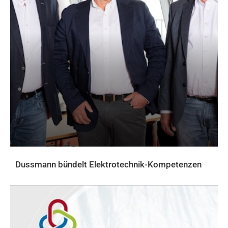
Dussmann bündelt Elektrotechnik-Kompetenzen
AKTUELLES