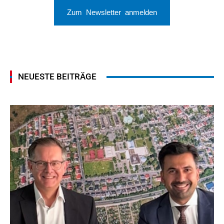
Zum Newsletter anmelden
NEUESTE BEITRÄGE