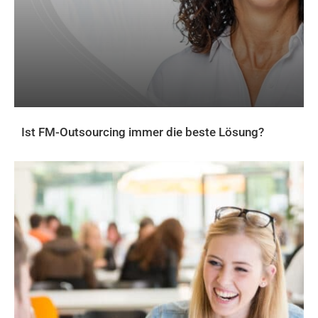
Ist FM-Outsourcing immer die beste Lösung?
AKTUELLES