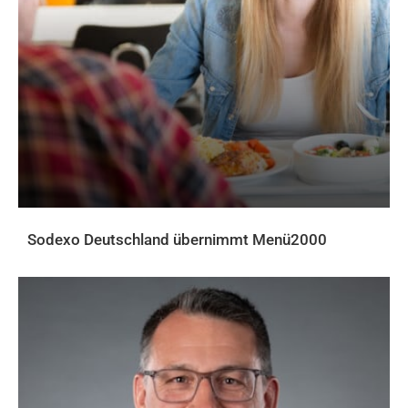
Sodexo Deutschland übernimmt Menü2000
AKTUELLES