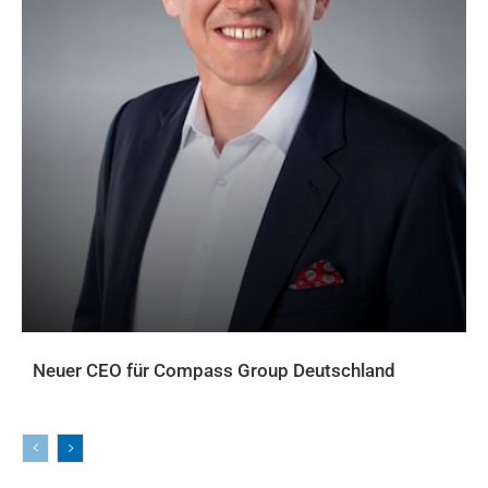
Neuer CEO für Compass Group Deutschland
AKTUELLES