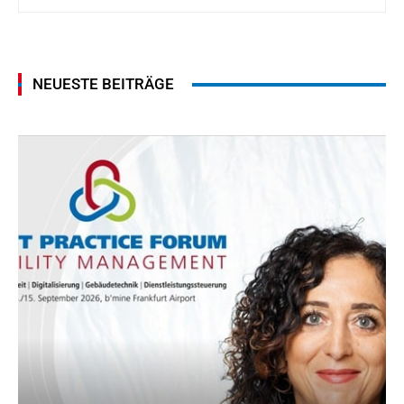
NEUESTE BEITRÄGE