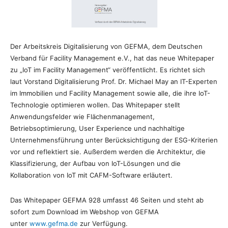
Der Arbeitskreis Digitalisierung von GEFMA, dem Deutschen
Verband für Facility Management e.V., hat das neue Whitepaper
zu „IoT im Facility Management“ veröffentlicht. Es richtet sich
laut Vorstand Digitalisierung Prof. Dr. Michael May an IT-Experten
im Immobilien und Facility Management sowie alle, die ihre IoT-
Technologie optimieren wollen. Das Whitepaper stellt
Anwendungsfelder wie Flächenmanagement,
Betriebsoptimierung, User Experience und nachhaltige
Unternehmensführung unter Berücksichtigung der ESG-Kriterien
vor und reflektiert sie. Außerdem werden die Architektur, die
Klassifizierung, der Aufbau von IoT-Lösungen und die
Kollaboration von IoT mit CAFM-Software erläutert.
Das Whitepaper GEFMA 928 umfasst 46 Seiten und steht ab
sofort zum Download im Webshop von GEFMA
unter
www.gefma.de
zur Verfügung.