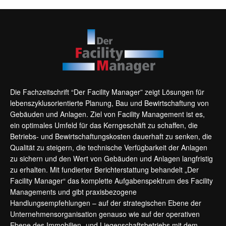
Die Fachzeitschrift “Der Facility Manager” zeigt Lösungen für
lebenszyklusorientierte Planung, Bau und Bewirtschaftung von
Gebäuden und Anlagen. Ziel von Facility Management ist es,
ein optimales Umfeld für das Kerngeschäft zu schaffen, die
Betriebs- und Bewirtschaftungskosten dauerhaft zu senken, die
Qualität zu steigern, die technische Verfügbarkeit der Anlagen
zu sichern und den Wert von Gebäuden und Anlagen langfristig
zu erhalten. Mit fundierter Berichterstattung behandelt „Der
Facility Manager“ das komplette Aufgabenspektrum des Facility
Managements und gibt praxisbezogene
Handlungsempfehlungen – auf der strategischen Ebene der
Unternehmensorganisation genauso wie auf der operativen
Ebene des Immobilien- und Liegenschaftsbetriebs mit dem