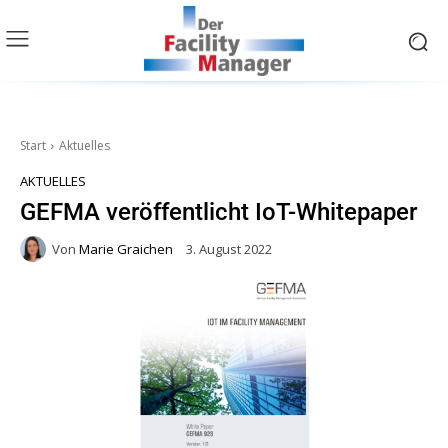
Start
Aktuelles
AKTUELLES
GEFMA veröffentlicht IoT-Whitepaper
Von
Marie Graichen
3. August 2022