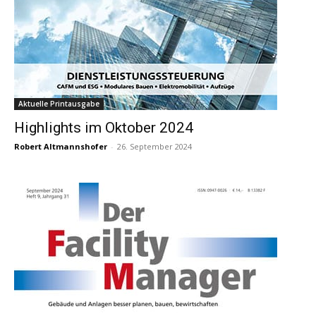
Aktuelle Printausgabe
Highlights im Oktober 2024
Robert Altmannshofer
-
26. September 2024