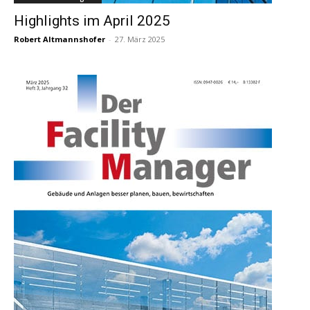
Highlights im April 2025
Robert Altmannshofer
-
27. März 2025