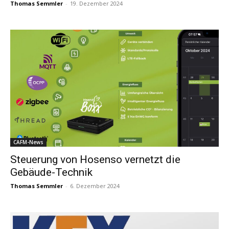
Thomas Semmler
-
19. Dezember 2024
CAFM-News
Steuerung von Hosenso vernetzt die
Gebäude-Technik
Thomas Semmler
-
6. Dezember 2024