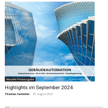
Aktuelle Printausgabe
Highlights im September 2024
Thomas Semmler
-
28. August 2024