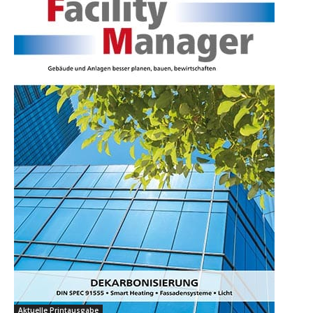
Aktuelle Printausgabe