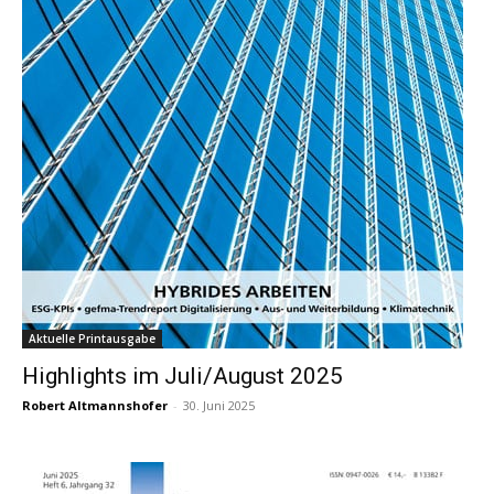
Aktuelle Printausgabe
Highlights im Juli/August 2025
Robert Altmannshofer
-
30. Juni 2025