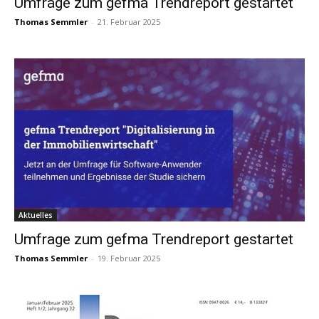
Umfrage zum gefma Trendreport gestartet
Thomas Semmler
-
21. Februar 2025
Aktuelles
Umfrage zum gefma Trendreport gestartet
Thomas Semmler
-
19. Februar 2025