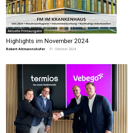
Aktuelle Printausgabe
Highlights im November 2024
Robert Altmannshofer
-
31. Oktober 2024