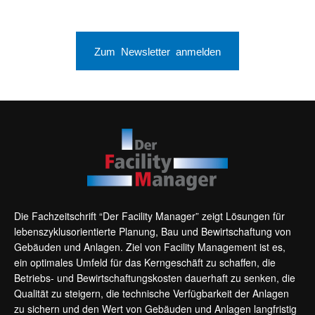
Zum Newsletter anmelden
Die Fachzeitschrift “Der Facility Manager” zeigt Lösungen für
lebenszyklusorientierte Planung, Bau und Bewirtschaftung von
Gebäuden und Anlagen. Ziel von Facility Management ist es,
ein optimales Umfeld für das Kerngeschäft zu schaffen, die
Betriebs- und Bewirtschaftungskosten dauerhaft zu senken, die
Qualität zu steigern, die technische Verfügbarkeit der Anlagen
zu sichern und den Wert von Gebäuden und Anlagen langfristig