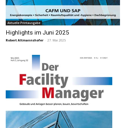
Aktuelle Printausgabe
Highlights im Juni 2025
Robert Altmannshofer
-
27. Mai 2025