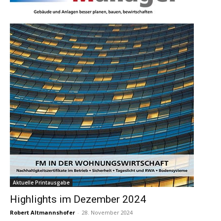
Aktuelle Printausgabe
Highlights im Dezember 2024
Robert Altmannshofer
-
28. November 2024