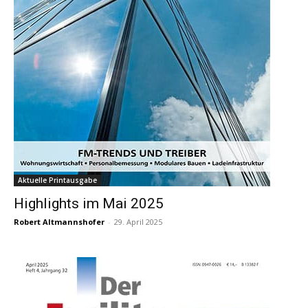
Aktuelle Printausgabe
Highlights im Mai 2025
Robert Altmannshofer
-
29. April 2025