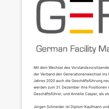
Mit dem Wechsel des Vorstandsvorsitzende
der Verband den Generationenwechsel ins 
Jahres 2020 auch die Geschäftsführung ne
werden zum 31. Dezember ihre Positionen r
Geschäftsführer, und Annelie Casper, als s
Jürgen Schneider ist Diplom-Kaufmann und L