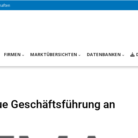
haften
FIRMEN
MARKTÜBERSICHTEN
DATENBANKEN
e Geschäftsführung an