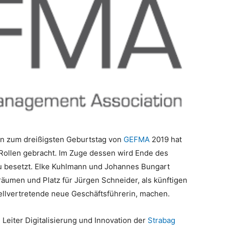
n zum dreißigsten Geburtstag von
GEFMA
2019 hat
Rollen gebracht. Im Zuge dessen wird Ende des
u besetzt. Elke Kuhlmann und Johannes Bungart
äumen und Platz für Jürgen Schneider, als künftigen
tellvertretende neue Geschäftsführerin, machen.
eiter Digitalisierung und Innovation der
Strabag