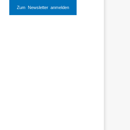
Zum Newsletter anmelden