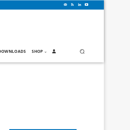
DOWNLOADS
SHOP