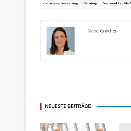
Prozessverbesserung
Strabag
Verband Facilit
Marie Graichen
NEUESTE BEITRÄGE