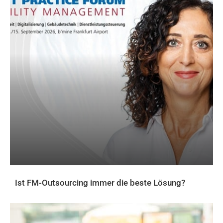
Ist FM-Outsourcing immer die beste Lösung?
AKTUELLES