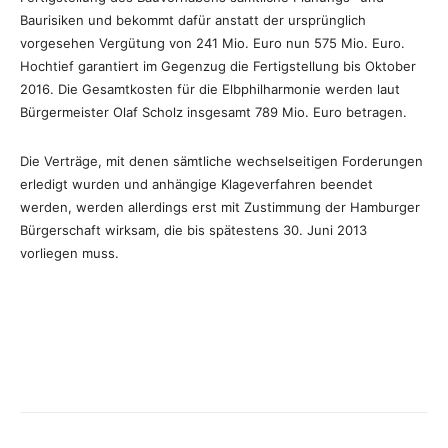
Baurisiken und bekommt dafür anstatt der ursprünglich
vorgesehen Vergütung von 241 Mio. Euro nun 575 Mio. Euro.
Hochtief garantiert im Gegenzug die Fertigstellung bis Oktober
2016. Die Gesamtkosten für die Elbphilharmonie werden laut
Bürgermeister Olaf Scholz insgesamt 789 Mio. Euro betragen.
Die Verträge, mit denen sämtliche wechselseitigen Forderungen
erledigt wurden und anhängige Klageverfahren beendet
werden, werden allerdings erst mit Zustimmung der Hamburger
Bürgerschaft wirksam, die bis spätestens 30. Juni 2013
vorliegen muss.