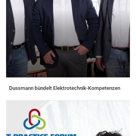
Dussmann bündelt Elektrotechnik-Kompetenzen
AKTUELLES