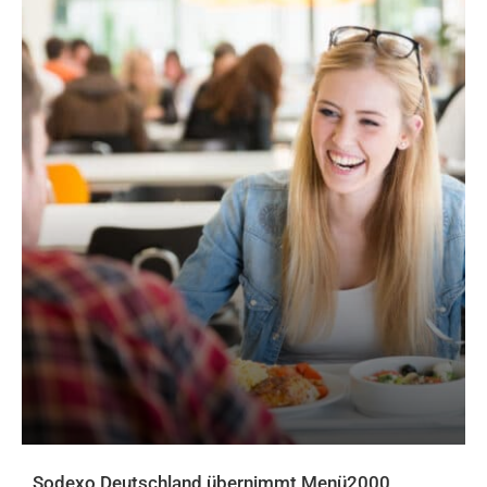
Sodexo Deutschland übernimmt Menü2000