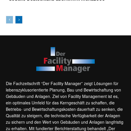
AKTUELLES
Die Fachzeitschrift “Der Facility Manager” zeigt Lösungen für
lebenszyklusorientierte Planung, Bau und Bewirtschaftung von
Gebäuden und Anlagen. Ziel von Facility Management ist es,
ein optimales Umfeld für das Kerngeschäft zu schaffen, die
Betriebs- und Bewirtschaftungskosten dauerhaft zu senken, die
Qualität zu steigern, die technische Verfügbarkeit der Anlagen
zu sichern und den Wert von Gebäuden und Anlagen langfristig
zu erhalten. Mit fundierter Berichterstattung behandelt „Der