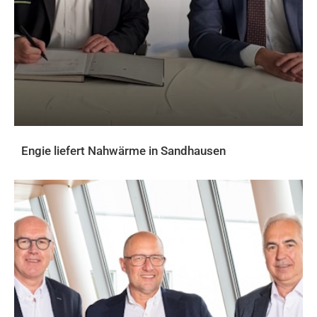
Engie liefert Nahwärme in Sandhausen
AKTUELLES