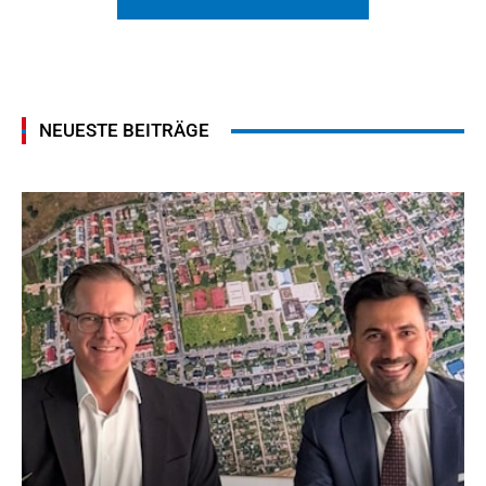
NEUESTE BEITRÄGE