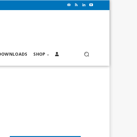
DOWNLOADS
SHOP