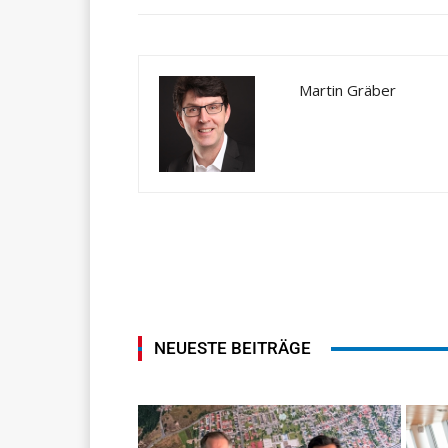
Martin Gräber
NEUESTE BEITRÄGE