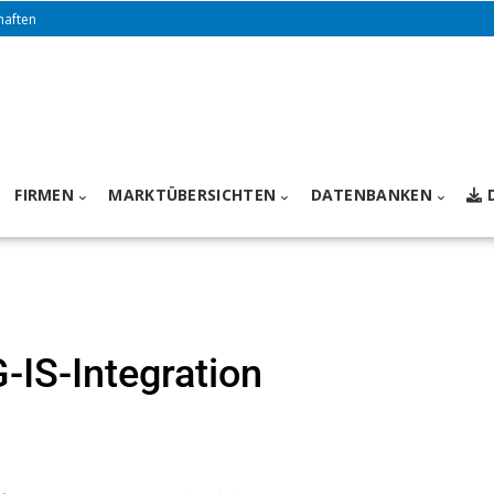
haften
FIRMEN
MARKTÜBERSICHTEN
DATENBANKEN
IS-Integration