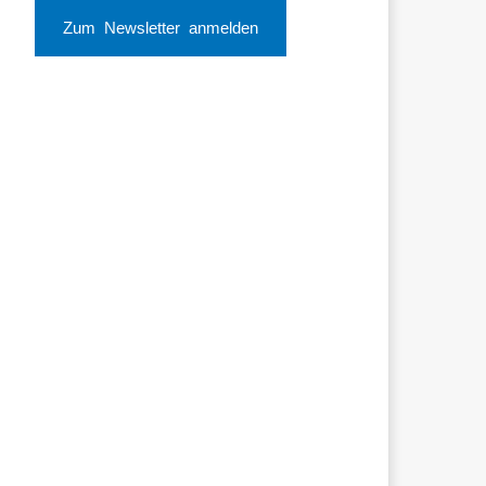
Zum Newsletter anmelden