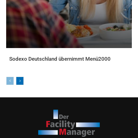
Sodexo Deutschland übernimmt Menü2000
AKTUELLES