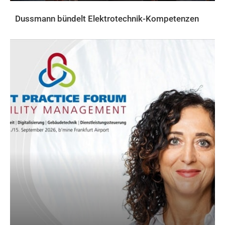
Dussmann bündelt Elektrotechnik-Kompetenzen
AKTUELLES