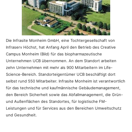
Die Infrasite Monheim GmbH, eine Tochtergesellschaft von
Infraserv Höchst, hat Anfang April den Betrieb des Creative
Campus Monheim (Bild) für das biopharmazeutische
Unternehmen UCB übernommen. An dem Standort arbeiten
zehn Unternehmen mit mehr als 900 Mitarbeitern im Life-
Science-Bereich. Standorteigentümer UCB beschäftigt dort
selbst rund 550 Mitarbeiter. Infrasite Monheim ist verantwortlich
für das technische und kaufmännische Gebäudemanagement,
den Bereich Sicherheit sowie das Abfallmanagement, die Grün-
und Außenflächen des Standortes, für logistische FM-
Leistungen und für Services aus den Bereichen Umweltschutz
und Gesundheit.