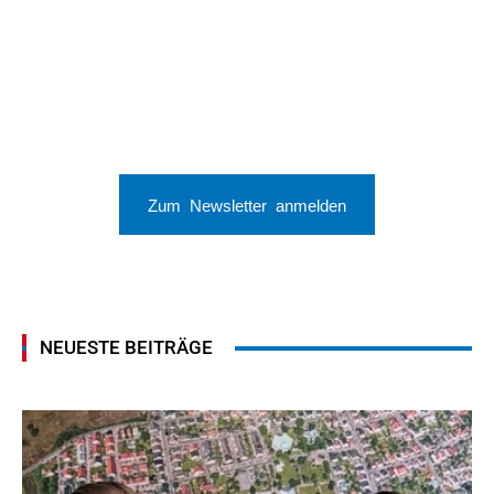
Zum Newsletter anmelden
NEUESTE BEITRÄGE