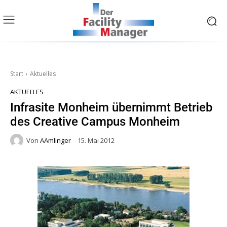
Start
Aktuelles
AKTUELLES
Infrasite Monheim übernimmt Betrieb
des Creative Campus Monheim
Von
AAmlinger
15. Mai 2012