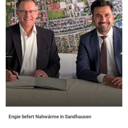
Engie liefert Nahwärme in Sandhausen
AKTUELLES