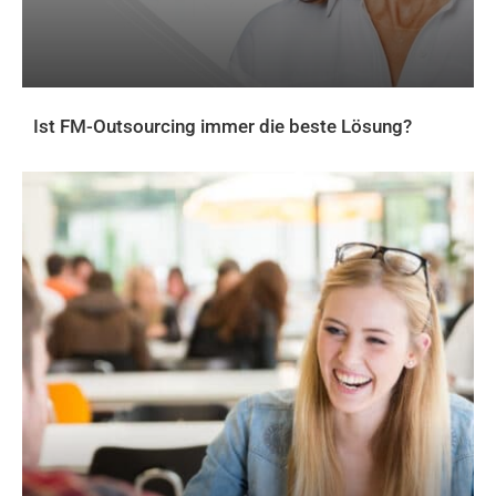
Ist FM-Outsourcing immer die beste Lösung?
AKTUELLES