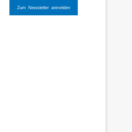
Zum Newsletter anmelden