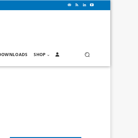
DOWNLOADS
SHOP