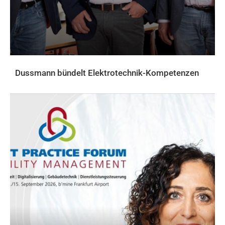
Dussmann bündelt Elektrotechnik-Kompetenzen
AKTUELLES