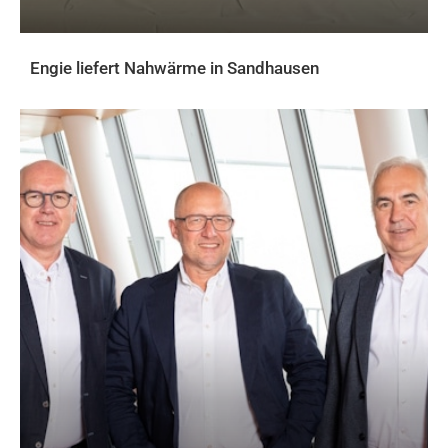
Engie liefert Nahwärme in Sandhausen
AKTUELLES