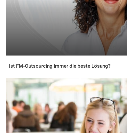
Ist FM-Outsourcing immer die beste Lösung?
AKTUELLES