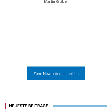
Martin Gräber
Zum Newsletter anmelden
NEUESTE BEITRÄGE