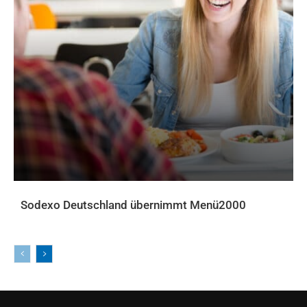
Sodexo Deutschland übernimmt Menü2000
AKTUELLES