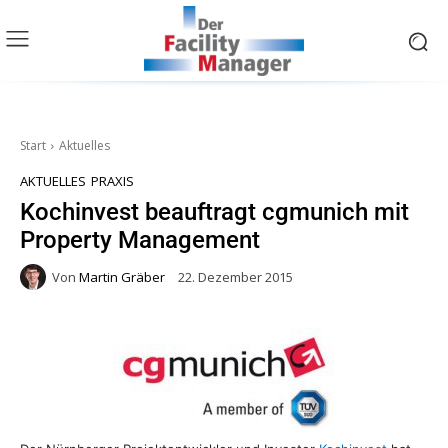
Start
Aktuelles
AKTUELLES
PRAXIS
Kochinvest beauftragt cgmunich mit
Property Management
Von
Martin Gräber
22. Dezember 2015