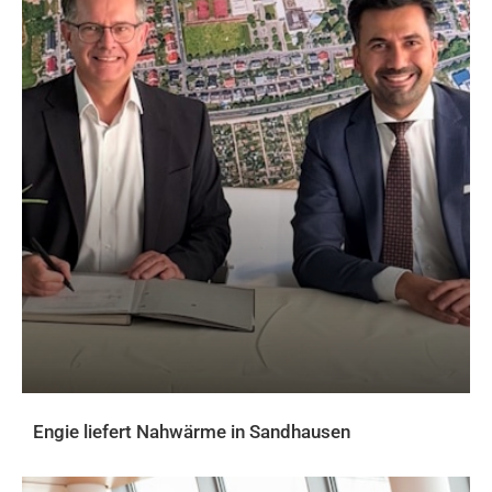
Engie liefert Nahwärme in Sandhausen
AKTUELLES