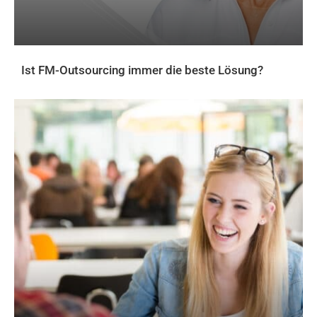
Ist FM-Outsourcing immer die beste Lösung?
AKTUELLES