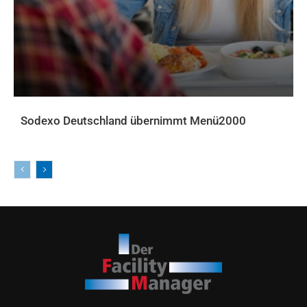
Sodexo Deutschland übernimmt Menü2000
AKTUELLES