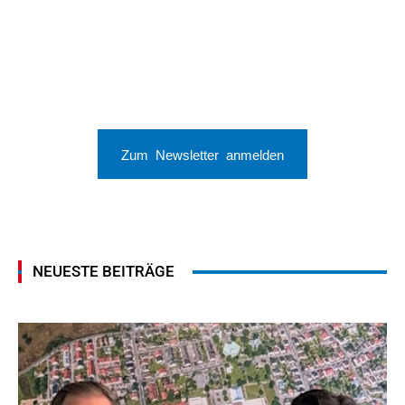
Zum Newsletter anmelden
NEUESTE BEITRÄGE