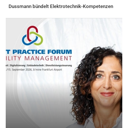
Dussmann bündelt Elektrotechnik-Kompetenzen
AKTUELLES