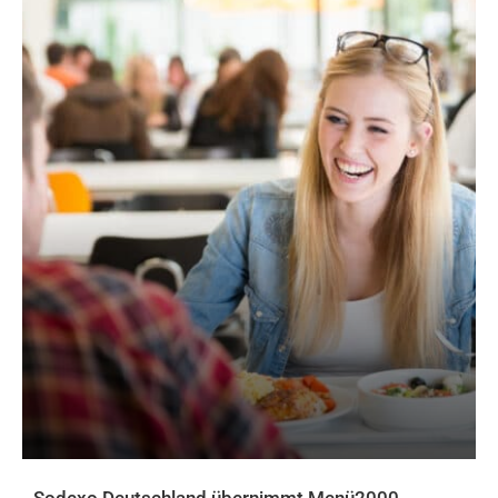
Sodexo Deutschland übernimmt Menü2000