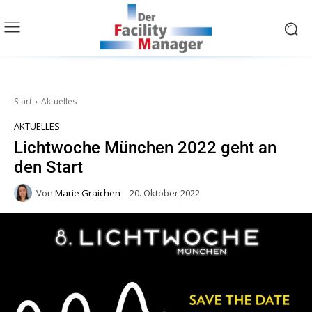
Start
Aktuelles
AKTUELLES
Lichtwoche München 2022 geht an
den Start
Von
Marie Graichen
20. Oktober 2022