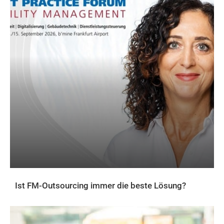
Ist FM-Outsourcing immer die beste Lösung?
AKTUELLES