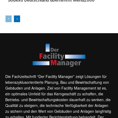
AKTUELLES
Die Fachzeitschrift “Der Facility Manager” zeigt Lösungen für
lebenszyklusorientierte Planung, Bau und Bewirtschaftung von
Gebäuden und Anlagen. Ziel von Facility Management ist es,
ein optimales Umfeld für das Kerngeschäft zu schaffen, die
Betriebs- und Bewirtschaftungskosten dauerhaft zu senken, die
Qualität zu steigern, die technische Verfügbarkeit der Anlagen
zu sichern und den Wert von Gebäuden und Anlagen langfristig
zu erhalten. Mit fundierter Berichterstattung behandelt „Der