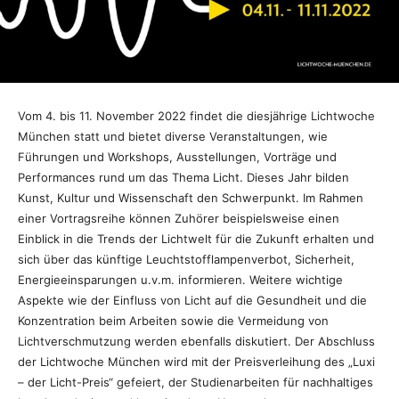
Vom 4. bis 11. November 2022 findet die diesjährige Lichtwoche
München statt und bietet diverse Veranstaltungen, wie
Führungen und Workshops, Ausstellungen, Vorträge und
Performances rund um das Thema Licht. Dieses Jahr bilden
Kunst, Kultur und Wissenschaft den Schwerpunkt. Im Rahmen
einer Vortragsreihe können Zuhörer beispielsweise einen
Einblick in die Trends der Lichtwelt für die Zukunft erhalten und
sich über das künftige Leuchtstofflampenverbot, Sicherheit,
Energieeinsparungen u.v.m. informieren. Weitere wichtige
Aspekte wie der Einfluss von Licht auf die Gesundheit und die
Konzentration beim Arbeiten sowie die Vermeidung von
Lichtverschmutzung werden ebenfalls diskutiert. Der Abschluss
der Lichtwoche München wird mit der Preisverleihung des „Luxi
– der Licht-Preis“ gefeiert, der Studienarbeiten für nachhaltiges