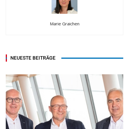
Marie Graichen
NEUESTE BEITRÄGE