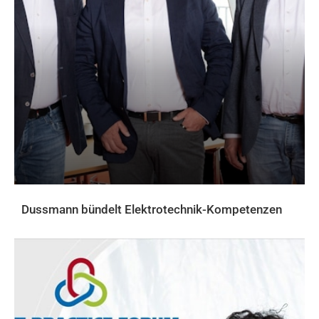
Dussmann bündelt Elektrotechnik-Kompetenzen
AKTUELLES