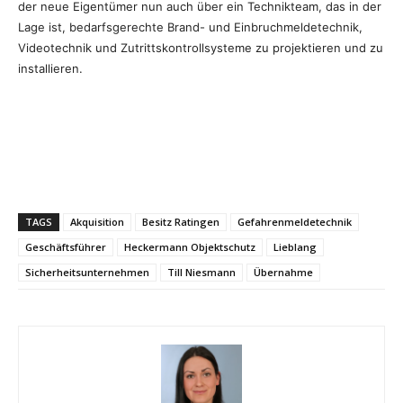
der neue Eigentümer nun auch über ein Technikteam, das in der
Lage ist, bedarfsgerechte Brand- und Einbruchmeldetechnik,
Videotechnik und Zutrittskontrollsysteme zu projektieren und zu
installieren.
TAGS
Akquisition
Besitz Ratingen
Gefahrenmeldetechnik
Geschäftsführer
Heckermann Objektschutz
Lieblang
Sicherheitsunternehmen
Till Niesmann
Übernahme