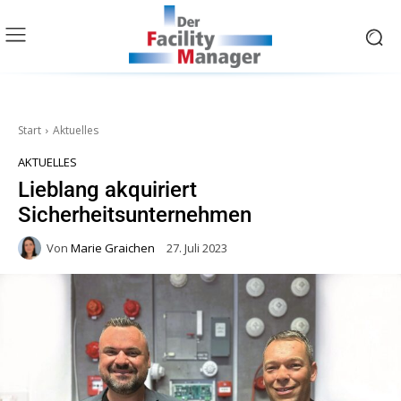
Start
Aktuelles
AKTUELLES
Lieblang akquiriert
Sicherheitsunternehmen
Von
Marie Graichen
27. Juli 2023