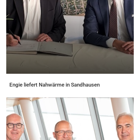
Engie liefert Nahwärme in Sandhausen
AKTUELLES