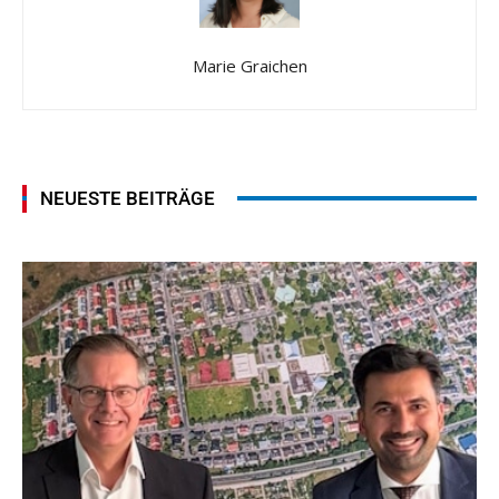
Marie Graichen
NEUESTE BEITRÄGE