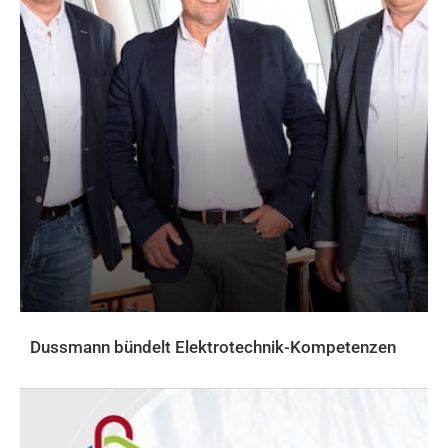
Dussmann bündelt Elektrotechnik-Kompetenzen
AKTUELLES