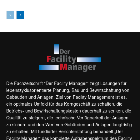
Die Fachzeitschrift “Der Facility Manager” zeigt Lösungen für
lebenszyklusorientierte Planung, Bau und Bewirtschaftung von
Gebäuden und Anlagen. Ziel von Facility Management ist es,
ein optimales Umfeld für das Kerngeschäft zu schaffen, die
Betriebs- und Bewirtschaftungskosten dauerhaft zu senken, die
Qualität zu steigern, die technische Verfügbarkeit der Anlagen
zu sichern und den Wert von Gebäuden und Anlagen langfristig
zu erhalten. Mit fundierter Berichterstattung behandelt „Der
Facility Manager“ das komplette Aufgabenspektrum des Facility