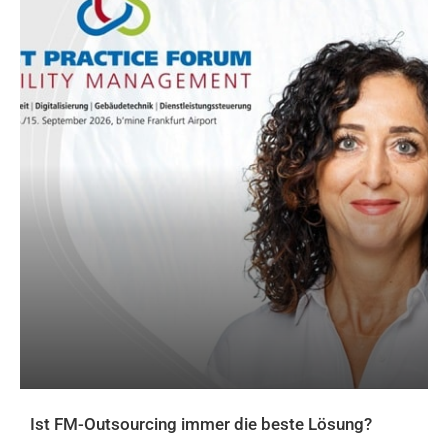
Ist FM-Outsourcing immer die beste Lösung?
AKTUELLES