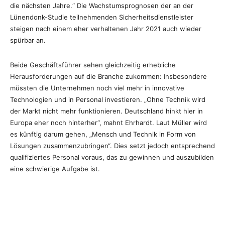
die nächsten Jahre.“ Die Wachstumsprognosen der an der
Lünendonk-Studie teilnehmenden Sicherheitsdienstleister
steigen nach einem eher verhaltenen Jahr 2021 auch wieder
spürbar an.
Beide Geschäftsführer sehen gleichzeitig erhebliche
Herausforderungen auf die Branche zukommen: Insbesondere
müssten die Unternehmen noch viel mehr in innovative
Technologien und in Personal investieren. „Ohne Technik wird
der Markt nicht mehr funktionieren. Deutschland hinkt hier in
Europa eher noch hinterher“, mahnt Ehrhardt. Laut Müller wird
es künftig darum gehen, „Mensch und Technik in Form von
Lösungen zusammenzubringen“. Dies setzt jedoch entsprechend
qualifiziertes Personal voraus, das zu gewinnen und auszubilden
eine schwierige Aufgabe ist.