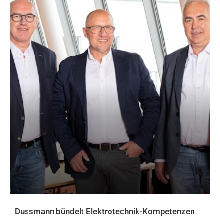
Dussmann bündelt Elektrotechnik-Kompetenzen
AKTUELLES