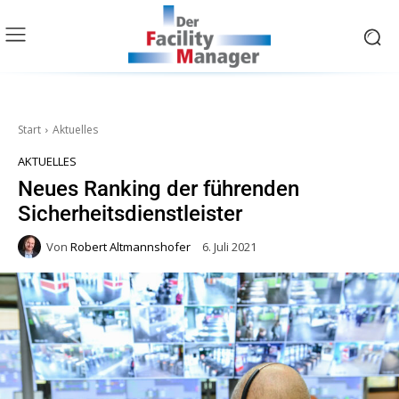
Start
Aktuelles
AKTUELLES
Neues Ranking der führenden
Sicherheitsdienstleister
Von
Robert Altmannshofer
6. Juli 2021