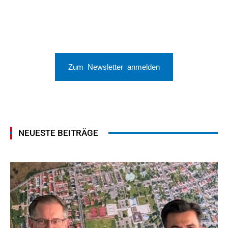
Zum Newsletter anmelden
NEUESTE BEITRÄGE