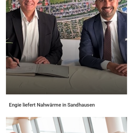
Engie liefert Nahwärme in Sandhausen
AKTUELLES