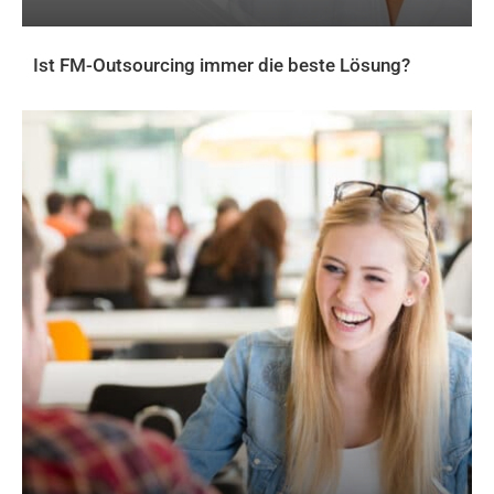
Ist FM-Outsourcing immer die beste Lösung?
AKTUELLES