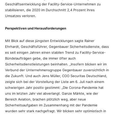
Geschäftsentwicklung der Facility-Service-Unternehmen zu
stabilisieren, die 2020 im Durchschnitt 2,4 Prozent ihres
Umsatzes verloren.
Perspektiven und Herausforderungen
Mit Blick auf diese jüngsten Entwicklungen sagte Rainer
Ehrhardt, Geschäftsführer, Gegenbauer Sicherheitsdienste, dass
es seit einigen Jahren einen stabilen Trend zu Facility-Service-
Bündelaufträgen gebe, die immer öfter auch
Sicherheitsdienstleistungen beinhalten. „Insofern blicken wir im
Verbund der Unternehmensgruppe Gegenbauer zuversichtlich in
die Zukunft. Und auch Jens Müller, COO Securitas Deutschland,
zeigte sich bei der Vorstellung der Liste am 6. Juli nach einem
schwierigen Jahr positiv gestimmt: „Die Corona-Pandemie hat
uns im letzten Jahr viel abverlangt. Ganze Märkte, wie der
Bereich Aviation, brachen plötzlich weg, aber neue
Sicherheitsaufgaben im Zusammenhang mit der Pandemie
wurden sehr stark nachgefragt. Wir blicken sehr optimistisch in