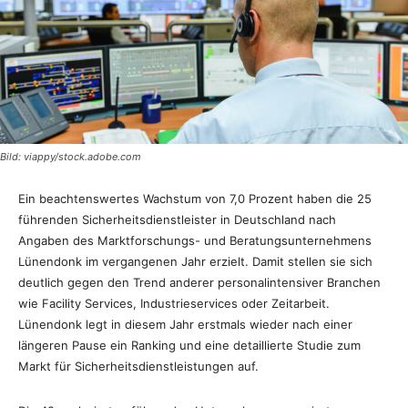
Bild: viappy/stock.adobe.com
Ein beachtenswertes Wachstum von 7,0 Prozent haben die 25
führenden Sicherheitsdienstleister in Deutschland nach
Angaben des Marktforschungs- und Beratungsunternehmens
Lünendonk im vergangenen Jahr erzielt. Damit stellen sie sich
deutlich gegen den Trend anderer personalintensiver Branchen
wie Facility Services, Industrieservices oder Zeitarbeit.
Lünendonk legt in diesem Jahr erstmals wieder nach einer
längeren Pause ein Ranking und eine detaillierte Studie zum
Markt für Sicherheitsdienstleistungen auf.