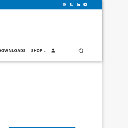
DOWNLOADS
SHOP