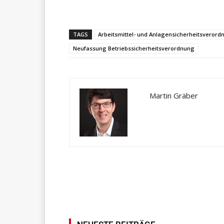
Teilen
TAGS
Arbeitsmittel- und Anlagensicherheitsverord
Neufassung Betriebssicherheitsverordnung
Martin Gräber