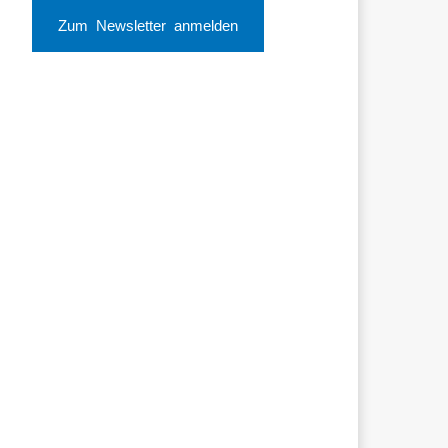
Zum Newsletter anmelden