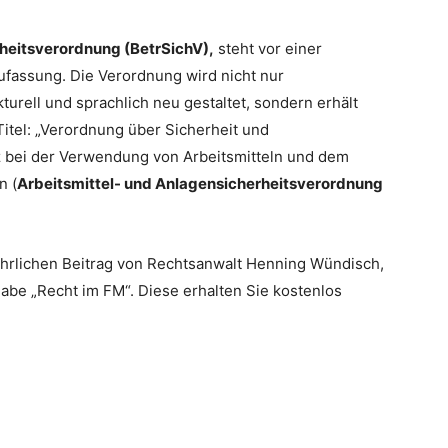
heitsverordnung (BetrSichV),
steht vor einer
fassung. Die Verordnung wird nicht nur
kturell und sprachlich neu gestaltet, sondern erhält
itel: „Verordnung über Sicherheit und
 bei der Verwendung von Arbeitsmitteln und dem
n (
Arbeitsmittel- und Anlagensicherheitsverordnung
führlichen Beitrag von Rechtsanwalt Henning Wündisch,
abe „Recht im FM“. Diese erhalten Sie kostenlos