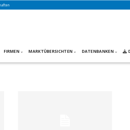
haften
FIRMEN
MARKTÜBERSICHTEN
DATENBANKEN