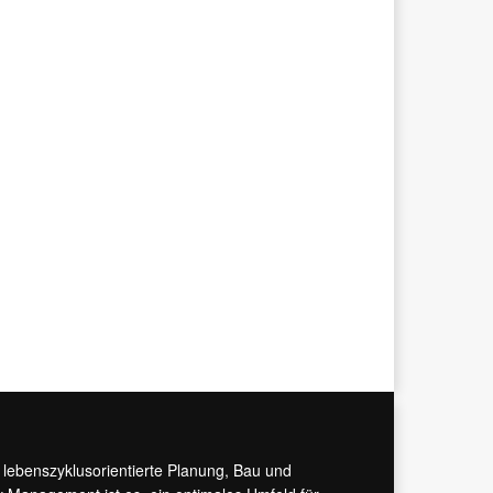
r lebenszyklusorientierte Planung, Bau und