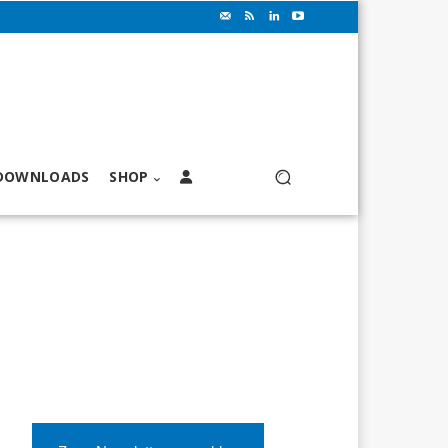
DOWNLOADS
SHOP