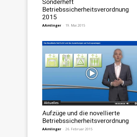
Sonderheft
Betriebssicherheitsverordnung
2015
AAmlinger
-
19. Mai 2015
Aktuelles
Aufzüge und die novellierte
Betriebssicherheitsverordnung
AAmlinger
-
26. Februar 2015