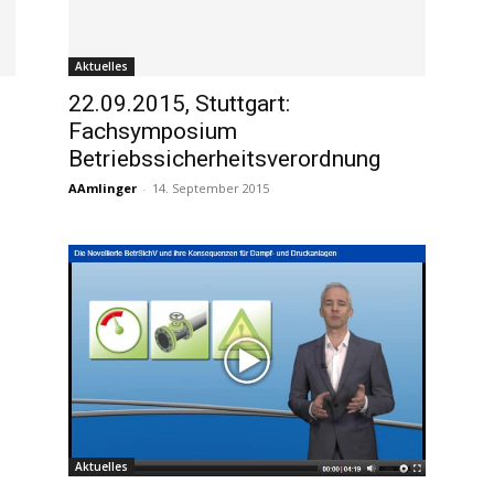
Aktuelles
22.09.2015, Stuttgart:
Fachsymposium
Betriebssicherheitsverordnung
AAmlinger
-
14. September 2015
Aktuelles