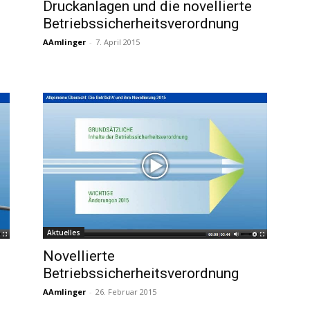
Druckanlagen und die novellierte
Betriebssicherheitsverordnung
AAmlinger
-
7. April 2015
Aktuelles
Novellierte
Betriebssicherheitsverordnung
AAmlinger
-
26. Februar 2015