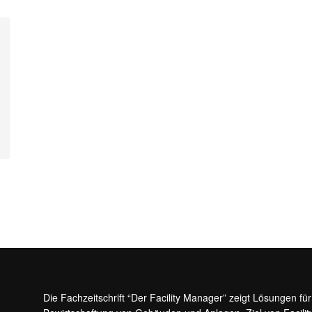
Die Fachzeitschrift “Der Facility Manager” zeigt Lösungen fü