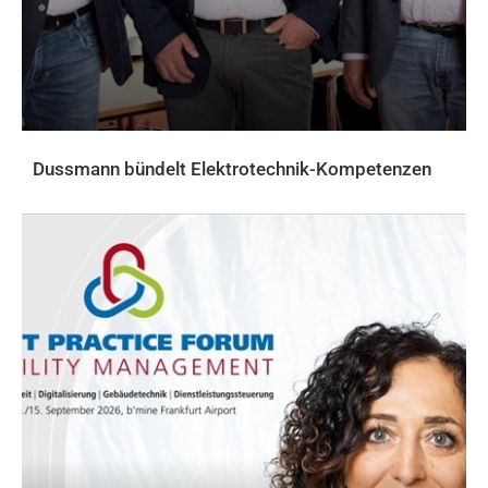
Dussmann bündelt Elektrotechnik-Kompetenzen
AKTUELLES