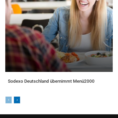
Sodexo Deutschland übernimmt Menü2000
AKTUELLES