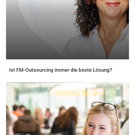
Ist FM-Outsourcing immer die beste Lösung?
AKTUELLES