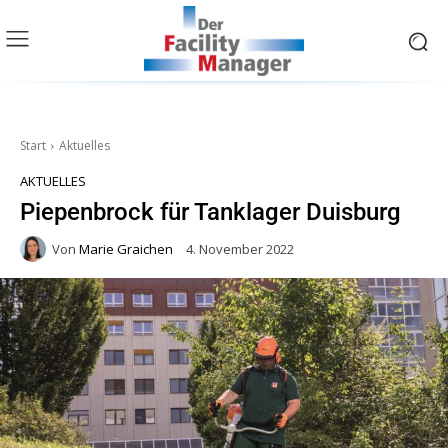
Start
Aktuelles
AKTUELLES
Piepenbrock für Tanklager Duisburg
Von
Marie Graichen
4. November 2022