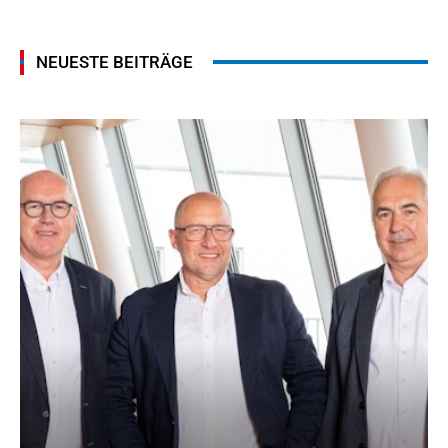
NEUESTE BEITRÄGE