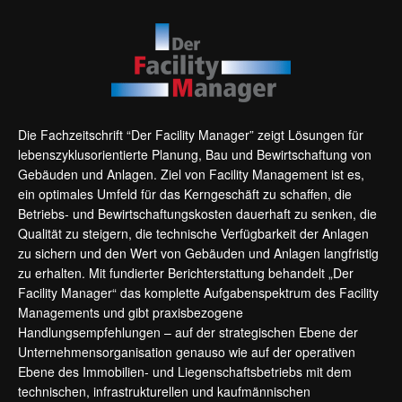
Die Fachzeitschrift “Der Facility Manager” zeigt Lösungen für
lebenszyklusorientierte Planung, Bau und Bewirtschaftung von
Gebäuden und Anlagen. Ziel von Facility Management ist es,
ein optimales Umfeld für das Kerngeschäft zu schaffen, die
Betriebs- und Bewirtschaftungskosten dauerhaft zu senken, die
Qualität zu steigern, die technische Verfügbarkeit der Anlagen
zu sichern und den Wert von Gebäuden und Anlagen langfristig
zu erhalten. Mit fundierter Berichterstattung behandelt „Der
Facility Manager“ das komplette Aufgabenspektrum des Facility
Managements und gibt praxisbezogene
Handlungsempfehlungen – auf der strategischen Ebene der
Unternehmensorganisation genauso wie auf der operativen
Ebene des Immobilien- und Liegenschaftsbetriebs mit dem
technischen, infrastrukturellen und kaufmännischen