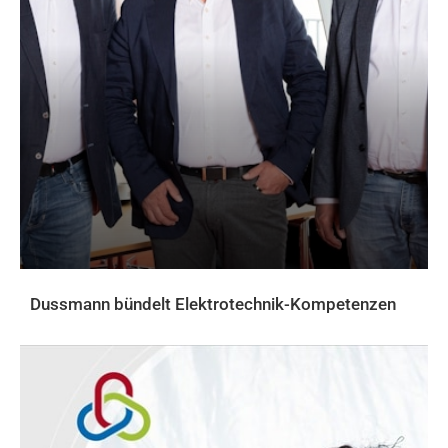
Dussmann bündelt Elektrotechnik-Kompetenzen
AKTUELLES