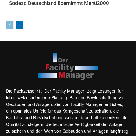
Sodexo Deutschland übernimmt Menü2000
AKTUELLES
Die Fachzeitschrift “Der Facility Manager” zeigt Lösungen für
lebenszyklusorientierte Planung, Bau und Bewirtschaftung von
Gebäuden und Anlagen. Ziel von Facility Management ist es,
ein optimales Umfeld für das Kerngeschäft zu schaffen, die
Betriebs- und Bewirtschaftungskosten dauerhaft zu senken, die
Qualität zu steigern, die technische Verfügbarkeit der Anlagen
zu sichern und den Wert von Gebäuden und Anlagen langfristig