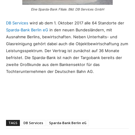
Eine Sparda-Bank Filiale. Bild: DB Services GmbH
DB Services
wird ab dem 1. Oktober 2017 alle 64 Standorte der
Sparda-Bank Berlin eG
in den neuen Bundesländern, mit
Ausnahme Berlins, bewirtschaften. Neben Unterhalts- und
Glasreinigung gehört dabei auch
die Objektbewirtschaftung zum
Leistungsspektrum. Der Vertrag ist zunächst auf 36 Monate
befristet. Die Sparda-Bank ist nach der Targobank bereits der
zweite Großkunde aus dem Bankensektor für das
Tochterunternehmen der Deutschen Bahn AG.
TAGS
DB Services
Sparda-Bank Berlin eG