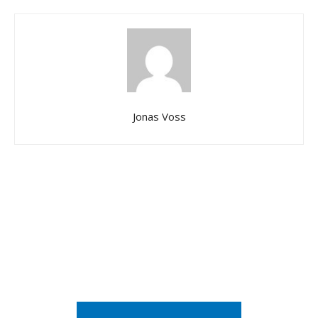
Jonas Voss