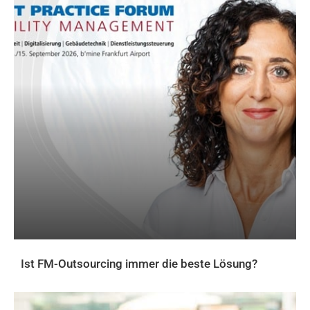
Ist FM-Outsourcing immer die beste Lösung?
AKTUELLES