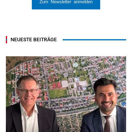
Zum Newsletter anmelden
NEUESTE BEITRÄGE