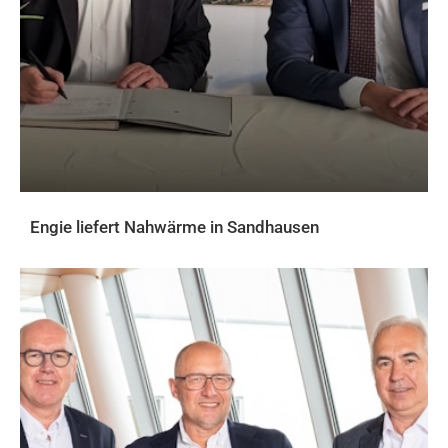
Engie liefert Nahwärme in Sandhausen
AKTUELLES