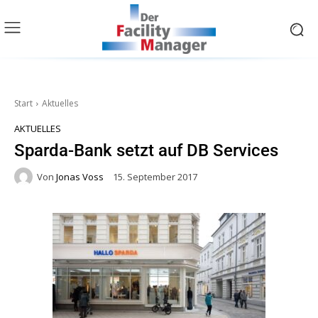
Start
Aktuelles
AKTUELLES
Sparda-Bank setzt auf DB Services
Von
Jonas Voss
15. September 2017