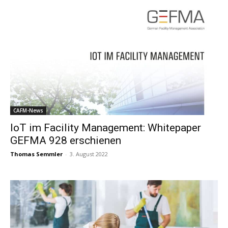
CAFM-News
IoT im Facility Management: Whitepaper
GEFMA 928 erschienen
Thomas Semmler
-
3. August 2022