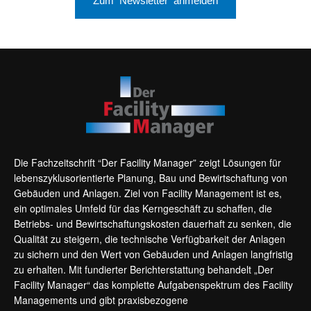
Die Fachzeitschrift “Der Facility Manager” zeigt Lösungen für
lebenszyklusorientierte Planung, Bau und Bewirtschaftung von
Gebäuden und Anlagen. Ziel von Facility Management ist es,
ein optimales Umfeld für das Kerngeschäft zu schaffen, die
Betriebs- und Bewirtschaftungskosten dauerhaft zu senken, die
Qualität zu steigern, die technische Verfügbarkeit der Anlagen
zu sichern und den Wert von Gebäuden und Anlagen langfristig
zu erhalten. Mit fundierter Berichterstattung behandelt „Der
Facility Manager“ das komplette Aufgabenspektrum des Facility
Managements und gibt praxisbezogene