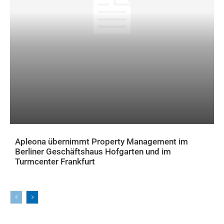
Apleona übernimmt Property Management im
Berliner Geschäftshaus Hofgarten und im
Turmcenter Frankfurt
AKTUELLES