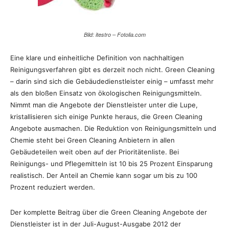
Bild: itestro – Fotolia.com
Eine klare und einheitliche Definition von nachhaltigen
Reinigungsverfahren gibt es derzeit noch nicht. Green Cleaning
– darin sind sich die Gebäudedienstleister einig – umfasst mehr
als den bloßen Einsatz von ökologischen Reinigungsmitteln.
Nimmt man die Angebote der Dienstleister unter die Lupe,
kristallisieren sich einige Punkte heraus, die Green Cleaning
Angebote ausmachen. Die Reduktion von Reinigungsmitteln und
Chemie steht bei Green Cleaning Anbietern in allen
Gebäudeteilen weit oben auf der Prioritätenliste. Bei
Reinigungs- und Pflegemitteln ist 10 bis 25 Prozent Einsparung
realistisch. Der Anteil an Chemie kann sogar um bis zu 100
Prozent reduziert werden.
Der komplette Beitrag über die Green Cleaning Angebote der
Dienstleister ist in der Juli-August-Ausgabe 2012 der