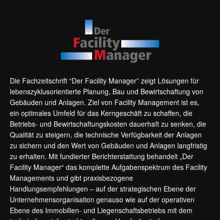
Die Fachzeitschrift “Der Facility Manager” zeigt Lösungen für
lebenszyklusorientierte Planung, Bau und Bewirtschaftung von
Gebäuden und Anlagen. Ziel von Facility Management ist es,
ein optimales Umfeld für das Kerngeschäft zu schaffen, die
Betriebs- und Bewirtschaftungskosten dauerhaft zu senken, die
Qualität zu steigern, die technische Verfügbarkeit der Anlagen
zu sichern und den Wert von Gebäuden und Anlagen langfristig
zu erhalten. Mit fundierter Berichterstattung behandelt „Der
Facility Manager“ das komplette Aufgabenspektrum des Facility
Managements und gibt praxisbezogene
Handlungsempfehlungen – auf der strategischen Ebene der
Unternehmensorganisation genauso wie auf der operativen
Ebene des Immobilien- und Liegenschaftsbetriebs mit dem