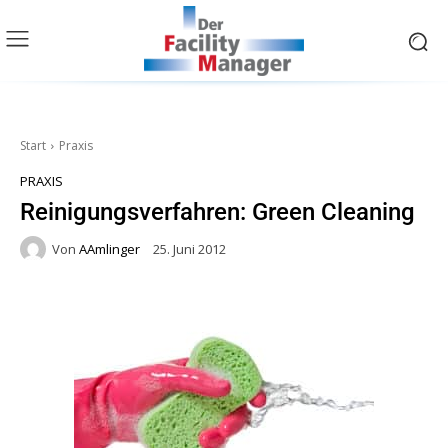
Start
Praxis
PRAXIS
Reinigungsverfahren: Green Cleaning
Von
AAmlinger
25. Juni 2012