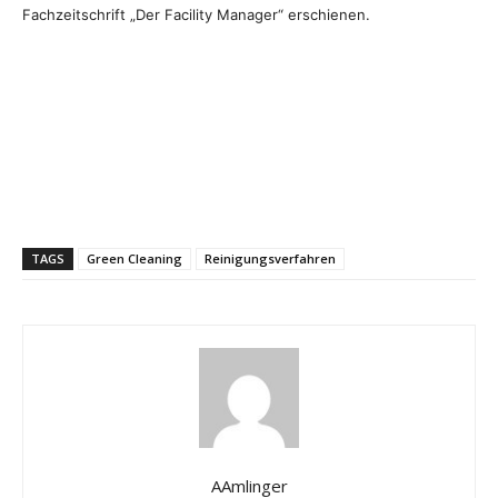
Fachzeitschrift „Der Facility Manager“ erschienen.
TAGS
Green Cleaning
Reinigungsverfahren
AAmlinger