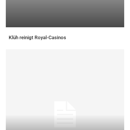
Klüh reinigt Royal-Casinos
AKTUELLES