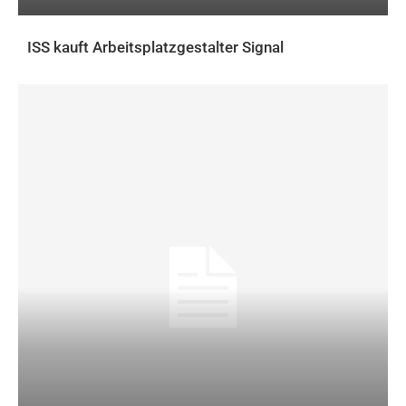
ISS kauft Arbeitsplatzgestalter Signal
AKTUELLES