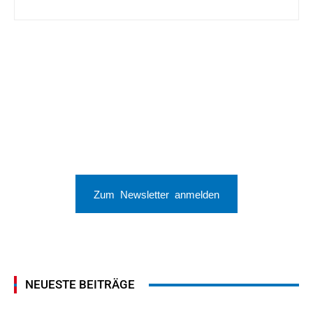
Zum Newsletter anmelden
NEUESTE BEITRÄGE