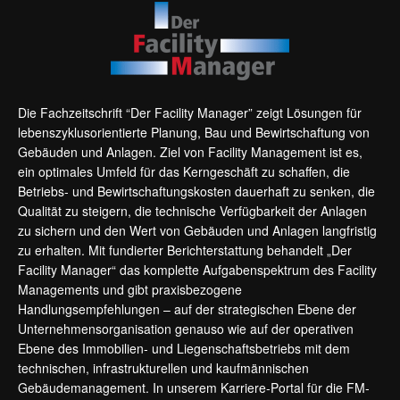
Die Fachzeitschrift “Der Facility Manager” zeigt Lösungen für
lebenszyklusorientierte Planung, Bau und Bewirtschaftung von
Gebäuden und Anlagen. Ziel von Facility Management ist es,
ein optimales Umfeld für das Kerngeschäft zu schaffen, die
Betriebs- und Bewirtschaftungskosten dauerhaft zu senken, die
Qualität zu steigern, die technische Verfügbarkeit der Anlagen
zu sichern und den Wert von Gebäuden und Anlagen langfristig
zu erhalten. Mit fundierter Berichterstattung behandelt „Der
Facility Manager“ das komplette Aufgabenspektrum des Facility
Managements und gibt praxisbezogene
Handlungsempfehlungen – auf der strategischen Ebene der
Unternehmensorganisation genauso wie auf der operativen
Ebene des Immobilien- und Liegenschaftsbetriebs mit dem
technischen, infrastrukturellen und kaufmännischen
Gebäudemanagement. In unserem Karriere-Portal für die FM-