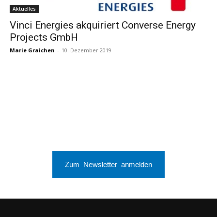
Aktuelles
Vinci Energies akquiriert Converse Energy
Projects GmbH
Marie Graichen
-
10. Dezember 2019
Zum Newsletter anmelden