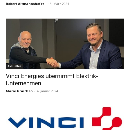
Robert Altmannshofer
-
13. März 2024
Aktuelles
Vinci Energies übernimmt Elektrik-
Unternehmen
Marie Graichen
-
4. Januar 2024