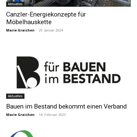
Aktuelles
Canzler-Energiekonzepte für
Möbelhauskette
Marie Graichen
-
29. Januar 2024
Aktuelles
Bauen im Bestand bekommt einen Verband
Marie Graichen
-
14. Februar 2023