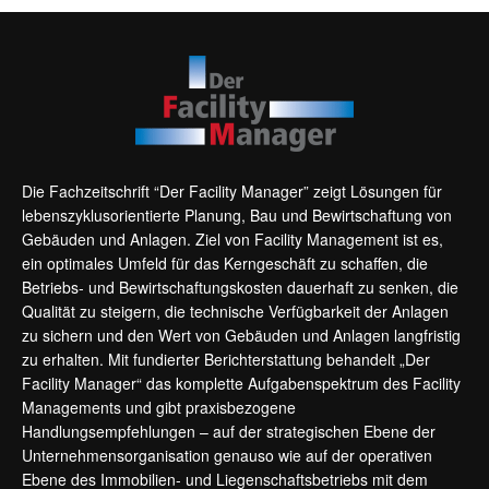
Die Fachzeitschrift “Der Facility Manager” zeigt Lösungen für
lebenszyklusorientierte Planung, Bau und Bewirtschaftung von
Gebäuden und Anlagen. Ziel von Facility Management ist es,
ein optimales Umfeld für das Kerngeschäft zu schaffen, die
Betriebs- und Bewirtschaftungskosten dauerhaft zu senken, die
Qualität zu steigern, die technische Verfügbarkeit der Anlagen
zu sichern und den Wert von Gebäuden und Anlagen langfristig
zu erhalten. Mit fundierter Berichterstattung behandelt „Der
Facility Manager“ das komplette Aufgabenspektrum des Facility
Managements und gibt praxisbezogene
Handlungsempfehlungen – auf der strategischen Ebene der
Unternehmensorganisation genauso wie auf der operativen
Ebene des Immobilien- und Liegenschaftsbetriebs mit dem