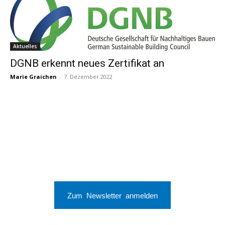
Aktuelles
DGNB erkennt neues Zertifikat an
Marie Graichen
-
7. Dezember 2022
Zum Newsletter anmelden