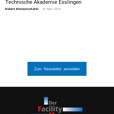
Technische Akademie Esslingen
Robert Altmannshofer
-
19. März 2024
Zum Newsletter anmelden