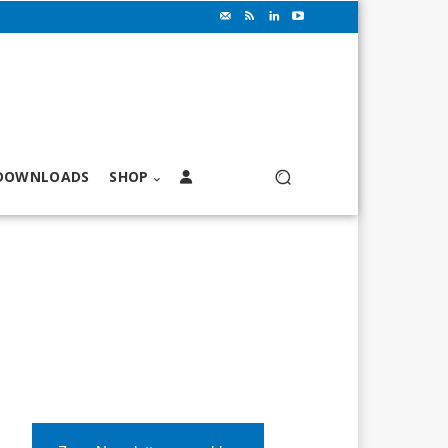
DOWNLOADS
SHOP