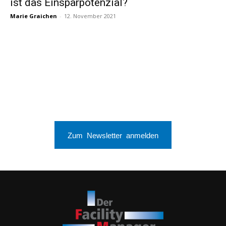
ist das Einsparpotenzial?
Marie Graichen
-
12. November 2021
Zum Newsletter anmelden