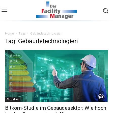
Home
Tags
Gebäudetechnologien
Tag: Gebäudetechnologien
Aktuelles
Bitkom-Studie im Gebäudesektor: Wie hoch