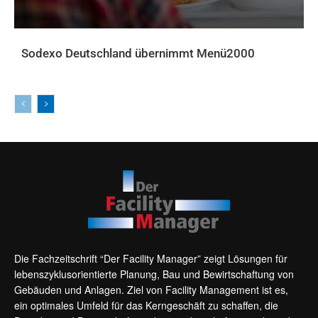
Sodexo Deutschland übernimmt Menü2000
AKTUELLES
Die Fachzeitschrift “Der Facility Manager” zeigt Lösungen für
lebenszyklusorientierte Planung, Bau und Bewirtschaftung von
Gebäuden und Anlagen. Ziel von Facility Management ist es,
ein optimales Umfeld für das Kerngeschäft zu schaffen, die