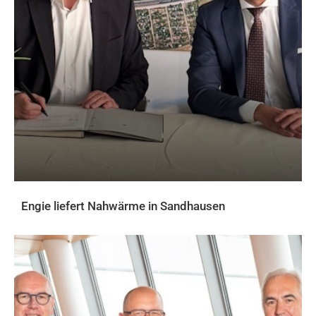
Engie liefert Nahwärme in Sandhausen
AKTUELLES