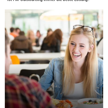
AKTUELLES