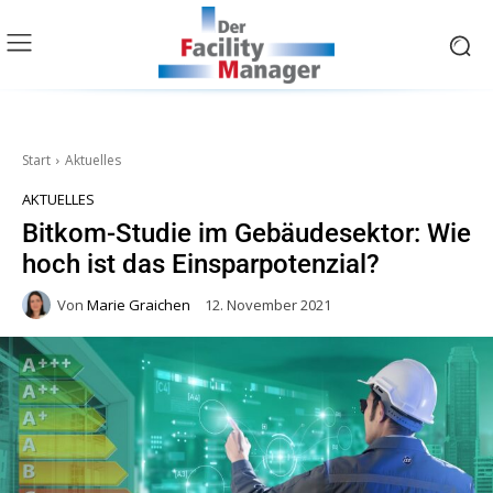
Start
Aktuelles
AKTUELLES
Bitkom-Studie im Gebäudesektor: Wie
hoch ist das Einsparpotenzial?
Von
Marie Graichen
12. November 2021