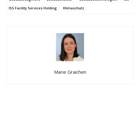
ISS Facility Services Holding
Klimaschutz
Marie Graichen