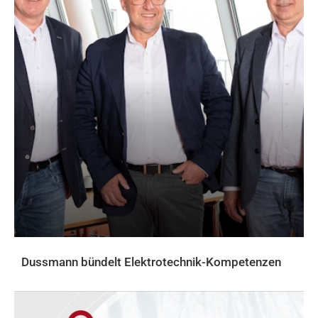
Dussmann bündelt Elektrotechnik-Kompetenzen
AKTUELLES