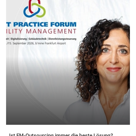
Ist FM-Outsourcing immer die beste Lösung?