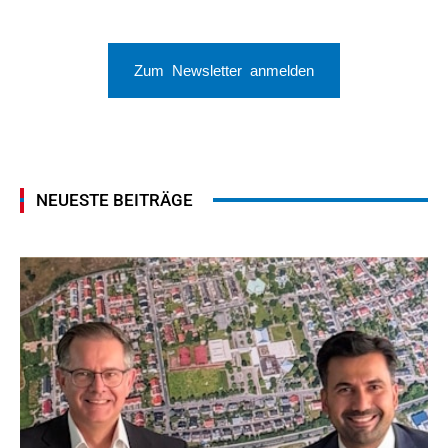
Zum Newsletter anmelden
NEUESTE BEITRÄGE