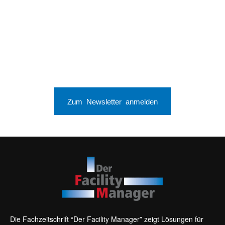
Zum Newsletter anmelden
Die Fachzeitschrift “Der Facility Manager” zeigt Lösungen für