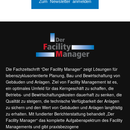
Zum Newsletter anmelden
Die Fachzeitschrift “Der Facility Manager” zeigt Lösungen für
lebenszyklusorientierte Planung, Bau und Bewirtschaftung von
Gebäuden und Anlagen. Ziel von Facility Management ist es,
ein optimales Umfeld für das Kerngeschäft zu schaffen, die
Betriebs- und Bewirtschaftungskosten dauerhaft zu senken, die
Qualität zu steigern, die technische Verfügbarkeit der Anlagen
zu sichern und den Wert von Gebäuden und Anlagen langfristig
zu erhalten. Mit fundierter Berichterstattung behandelt „Der
Facility Manager“ das komplette Aufgabenspektrum des Facility
Managements und gibt praxisbezogene