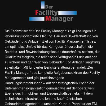
Die Fachzeitschrift “Der Facility Manager” zeigt Lösungen für
lebenszyklusorientierte Planung, Bau und Bewirtschaftung von
Gebäuden und Anlagen. Ziel von Facility Management ist es,
ein optimales Umfeld für das Kerngeschäft zu schaffen, die
Betriebs- und Bewirtschaftungskosten dauerhaft zu senken, die
Qualität zu steigern, die technische Verfügbarkeit der Anlagen
zu sichern und den Wert von Gebäuden und Anlagen langfristig
zu erhalten. Mit fundierter Berichterstattung behandelt „Der
Facility Manager“ das komplette Aufgabenspektrum des Facility
Managements und gibt praxisbezogene
Handlungsempfehlungen – auf der strategischen Ebene der
Unternehmensorganisation genauso wie auf der operativen
Ebene des Immobilien- und Liegenschaftsbetriebs mit dem
technischen, infrastrukturellen und kaufmännischen
Gebäudemanagement. In unserem Karriere-Portal für die FM-