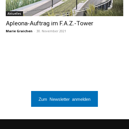
Aktuelles
Apleona-Auftrag im F.A.Z.-Tower
Marie Graichen
-
30. November 2021
Zum Newsletter anmelden