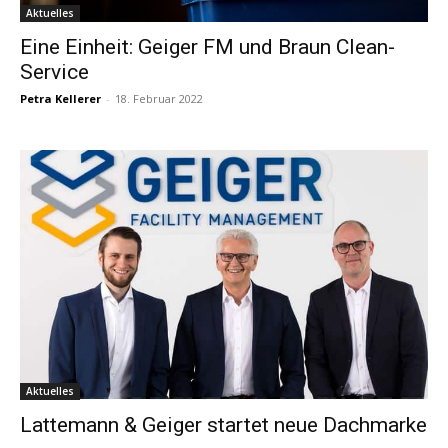
Aktuelles
Eine Einheit: Geiger FM und Braun Clean-
Service
Petra Kellerer
-
18. Februar 2022
Aktuelles
Lattemann & Geiger startet neue Dachmarke