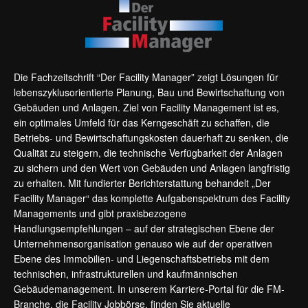
Die Fachzeitschrift “Der Facility Manager” zeigt Lösungen für
lebenszyklusorientierte Planung, Bau und Bewirtschaftung von
Gebäuden und Anlagen. Ziel von Facility Management ist es,
ein optimales Umfeld für das Kerngeschäft zu schaffen, die
Betriebs- und Bewirtschaftungskosten dauerhaft zu senken, die
Qualität zu steigern, die technische Verfügbarkeit der Anlagen
zu sichern und den Wert von Gebäuden und Anlagen langfristig
zu erhalten. Mit fundierter Berichterstattung behandelt „Der
Facility Manager“ das komplette Aufgabenspektrum des Facility
Managements und gibt praxisbezogene
Handlungsempfehlungen – auf der strategischen Ebene der
Unternehmensorganisation genauso wie auf der operativen
Ebene des Immobilien- und Liegenschaftsbetriebs mit dem
technischen, infrastrukturellen und kaufmännischen
Gebäudemanagement. In unserem Karriere-Portal für die FM-
Branche, die
Facility Jobbörse
, finden Sie aktuelle