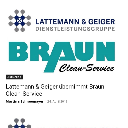
Aktuelles
Lattemann & Geiger übernimmt Braun
Clean-Service
Martina Schneemayer
-
24. April 2019