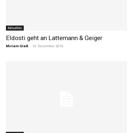
Aktuelles
Eldosti geht an Lattemann & Geiger
Miriam Glaß
-
16. Dezember 2016