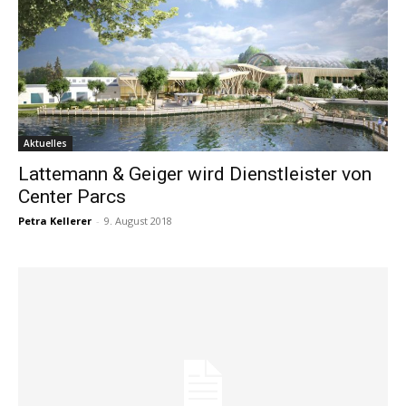
Aktuelles
Lattemann & Geiger wird Dienstleister von
Center Parcs
Petra Kellerer
-
9. August 2018