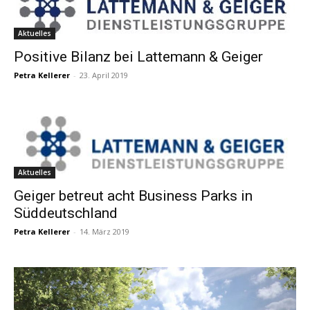
Aktuelles
Positive Bilanz bei Lattemann & Geiger
Petra Kellerer
-
23. April 2019
Aktuelles
Geiger betreut acht Business Parks in
Süddeutschland
Petra Kellerer
-
14. März 2019