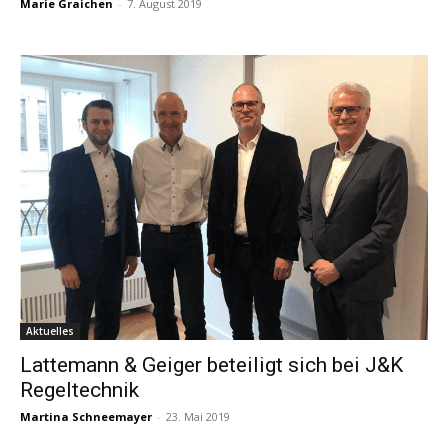
Marie Graichen
-
7. August 2019
Aktuelles
Lattemann & Geiger beteiligt sich bei J&K
Regeltechnik
Martina Schneemayer
-
23. Mai 2019