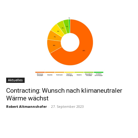
Aktuelles
Contracting: Wunsch nach klimaneutraler
Wärme wächst
Robert Altmannshofer
-
27. September 2023