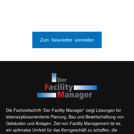
Zum Newsletter anmelden
Die Fachzeitschrift “Der Facility Manager” zeigt Lösungen für
lebenszyklusorientierte Planung, Bau und Bewirtschaftung von
Gebäuden und Anlagen. Ziel von Facility Management ist es,
ein optimales Umfeld für das Kerngeschäft zu schaffen, die