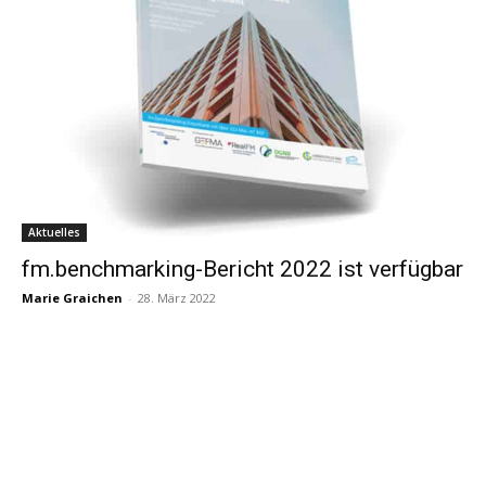
Aktuelles
fm.benchmarking-Bericht 2022 ist verfügbar
Marie Graichen
-
28. März 2022