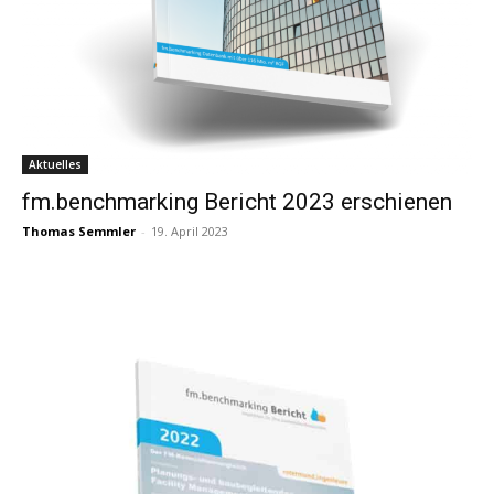
Aktuelles
fm.benchmarking Bericht 2023 erschienen
Thomas Semmler
-
19. April 2023