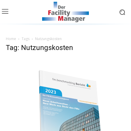
Home
Tags
Nutzungskosten
Tag: Nutzungskosten