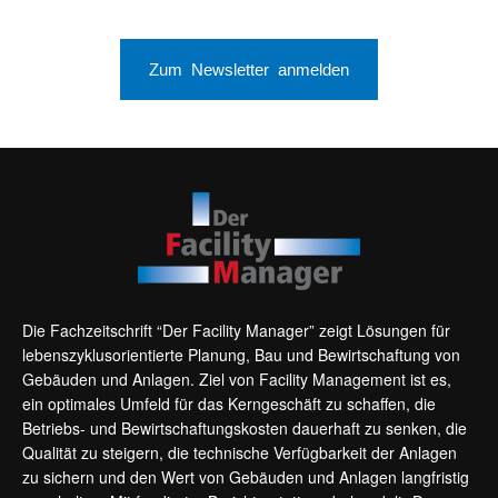
Zum Newsletter anmelden
Die Fachzeitschrift “Der Facility Manager” zeigt Lösungen für
lebenszyklusorientierte Planung, Bau und Bewirtschaftung von
Gebäuden und Anlagen. Ziel von Facility Management ist es,
ein optimales Umfeld für das Kerngeschäft zu schaffen, die
Betriebs- und Bewirtschaftungskosten dauerhaft zu senken, die
Qualität zu steigern, die technische Verfügbarkeit der Anlagen
zu sichern und den Wert von Gebäuden und Anlagen langfristig