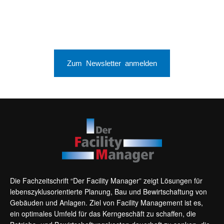
Zum Newsletter anmelden
Die Fachzeitschrift “Der Facility Manager” zeigt Lösungen für
lebenszyklusorientierte Planung, Bau und Bewirtschaftung von
Gebäuden und Anlagen. Ziel von Facility Management ist es,
ein optimales Umfeld für das Kerngeschäft zu schaffen, die