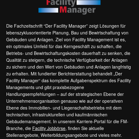
Die Fachzeitschrift “Der Facility Manager” zeigt Lösungen für
lebenszyklusorientierte Planung, Bau und Bewirtschaftung von
Gebäuden und Anlagen. Ziel von Facility Management ist es,
ein optimales Umfeld für das Kerngeschäft zu schaffen, die
Betriebs- und Bewirtschaftungskosten dauerhaft zu senken, die
Qualität zu steigern, die technische Verfügbarkeit der Anlagen
zu sichern und den Wert von Gebäuden und Anlagen langfristig
zu erhalten. Mit fundierter Berichterstattung behandelt „Der
Facility Manager“ das komplette Aufgabenspektrum des Facility
Managements und gibt praxisbezogene
Handlungsempfehlungen – auf der strategischen Ebene der
Unternehmensorganisation genauso wie auf der operativen
Ebene des Immobilien- und Liegenschaftsbetriebs mit dem
technischen, infrastrukturellen und kaufmännischen
Gebäudemanagement. In unserem Karriere-Portal für die FM-
Branche, die
Facility Jobbörse
, finden Sie aktuelle
Stellenangebote, Weiterbildungsangebote und vieles mehr.