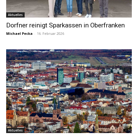
Aktuelles
Dorfner reinigt Sparkassen in Oberfranken
Michael Pecka
-
16. Februar 2026
Aktuelles