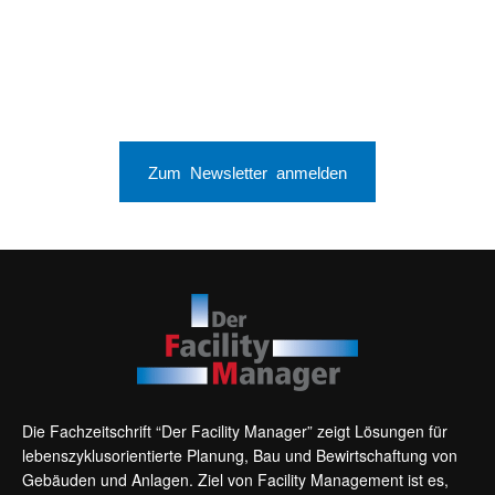
Zum Newsletter anmelden
Die Fachzeitschrift “Der Facility Manager” zeigt Lösungen für
lebenszyklusorientierte Planung, Bau und Bewirtschaftung von
Gebäuden und Anlagen. Ziel von Facility Management ist es,