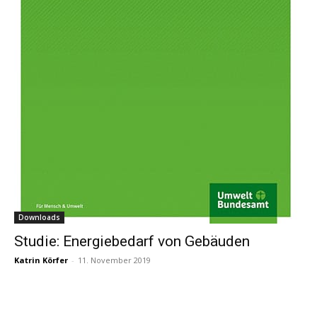
Downloads
Studie: Energiebedarf von Gebäuden
Katrin Körfer
-
11. November 2019